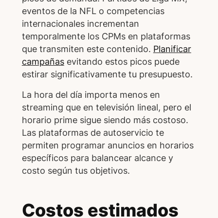
eventos de la NFL o competencias
internacionales incrementan
temporalmente los CPMs en plataformas
que transmiten este contenido.
Planificar
campañas
evitando estos picos puede
estirar significativamente tu presupuesto.
La hora del día importa menos en
streaming que en televisión lineal, pero el
horario prime sigue siendo más costoso.
Las plataformas de autoservicio te
permiten programar anuncios en horarios
específicos para balancear alcance y
costo según tus objetivos.
Costos estimados