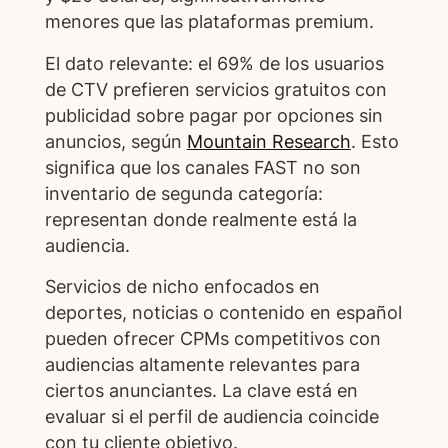
menores que las plataformas premium.
El dato relevante: el 69% de los usuarios
de CTV prefieren servicios gratuitos con
publicidad sobre pagar por opciones sin
anuncios, según
Mountain Research
. Esto
significa que los canales FAST no son
inventario de segunda categoría:
representan donde realmente está la
audiencia.
Servicios de nicho enfocados en
deportes, noticias o contenido en español
pueden ofrecer CPMs competitivos con
audiencias altamente relevantes para
ciertos anunciantes. La clave está en
evaluar si el perfil de audiencia coincide
con tu cliente objetivo.