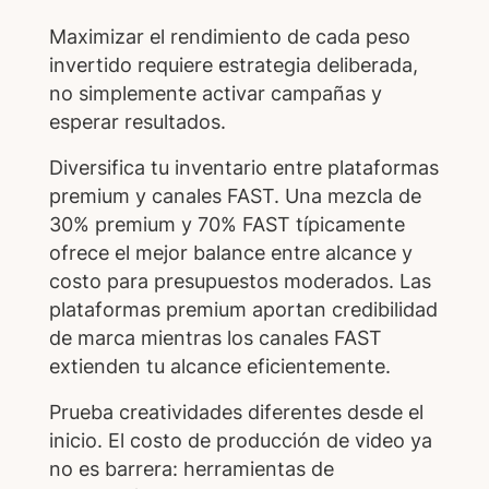
Maximizar el rendimiento de cada peso
invertido requiere estrategia deliberada,
no simplemente activar campañas y
esperar resultados.
Diversifica tu inventario entre plataformas
premium y canales FAST. Una mezcla de
30% premium y 70% FAST típicamente
ofrece el mejor balance entre alcance y
costo para presupuestos moderados. Las
plataformas premium aportan credibilidad
de marca mientras los canales FAST
extienden tu alcance eficientemente.
Prueba creatividades diferentes desde el
inicio. El costo de producción de video ya
no es barrera: herramientas de