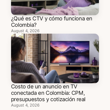
¿Qué es CTV y cómo funciona en
Colombia?
August 4, 2026
Costo de un anuncio en TV
conectada en Colombia: CPM,
presupuestos y cotización real
August 4, 2026