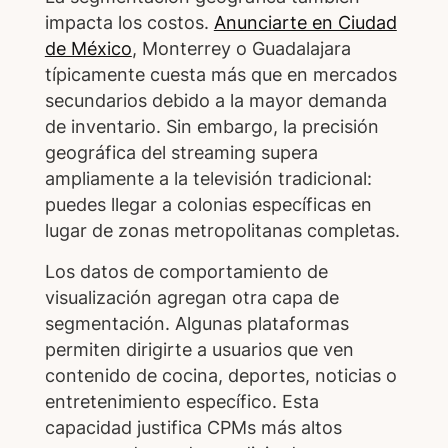
impacta los costos.
Anunciarte en Ciudad
de México
, Monterrey o Guadalajara
típicamente cuesta más que en mercados
secundarios debido a la mayor demanda
de inventario. Sin embargo, la precisión
geográfica del streaming supera
ampliamente a la televisión tradicional:
puedes llegar a colonias específicas en
lugar de zonas metropolitanas completas.
Los datos de comportamiento de
visualización agregan otra capa de
segmentación. Algunas plataformas
permiten dirigirte a usuarios que ven
contenido de cocina, deportes, noticias o
entretenimiento específico. Esta
capacidad justifica CPMs más altos