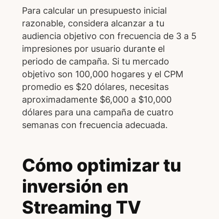
Para calcular un presupuesto inicial
razonable, considera alcanzar a tu
audiencia objetivo con frecuencia de 3 a 5
impresiones por usuario durante el
periodo de campaña. Si tu mercado
objetivo son 100,000 hogares y el CPM
promedio es $20 dólares, necesitas
aproximadamente $6,000 a $10,000
dólares para una campaña de cuatro
semanas con frecuencia adecuada.
Cómo optimizar tu
inversión en
Streaming TV