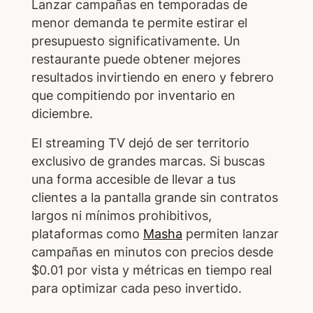
Lanzar campañas en temporadas de
menor demanda te permite estirar el
presupuesto significativamente. Un
restaurante puede obtener mejores
resultados invirtiendo en enero y febrero
que compitiendo por inventario en
diciembre.
El streaming TV dejó de ser territorio
exclusivo de grandes marcas. Si buscas
una forma accesible de llevar a tus
clientes a la pantalla grande sin contratos
largos ni mínimos prohibitivos,
plataformas como
Masha
permiten lanzar
campañas en minutos con precios desde
$0.01 por vista y métricas en tiempo real
para optimizar cada peso invertido.