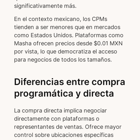
significativamente más.
En el contexto mexicano, los CPMs
tienden a ser menores que en mercados
como Estados Unidos. Plataformas como
Masha ofrecen precios desde $0.01 MXN
por vista, lo que democratiza el acceso
para negocios de todos los tamaños.
Diferencias entre compra
programática y directa
La compra directa implica negociar
directamente con plataformas o
representantes de ventas. Ofrece mayor
control sobre ubicaciones específicas