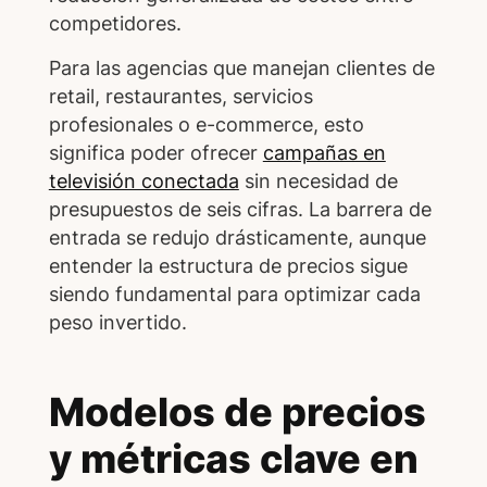
competidores.
Para las agencias que manejan clientes de
retail, restaurantes, servicios
profesionales o e-commerce, esto
significa poder ofrecer
campañas en
televisión conectada
sin necesidad de
presupuestos de seis cifras. La barrera de
entrada se redujo drásticamente, aunque
entender la estructura de precios sigue
siendo fundamental para optimizar cada
peso invertido.
Modelos de precios
y métricas clave en