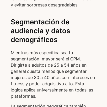
y evitar sorpresas desagradables.
Segmentación de
audiencia y datos
demográficos
Mientras más específica sea tu
segmentación, mayor será el CPM.
Dirigirte a adultos de 25 a 54 años en
general cuesta menos que segmentar
mujeres de 30 a 40 años con intereses en
fitness y poder adquisitivo alto. Esta
lógica aplica universalmente en todas las
plataformas.
La segmentación geográfica también