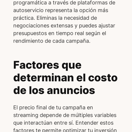
programática a través de plataformas de
autoservicio representa la opción más
práctica. Eliminas la necesidad de
negociaciones extensas y puedes ajustar
presupuestos en tiempo real según el
rendimiento de cada campaña.
Factores que
determinan el costo
de los anuncios
El precio final de tu campaña en
streaming depende de múltiples variables
que interactúan entre sí. Entender estos
factores te permite optimizar tu inversión