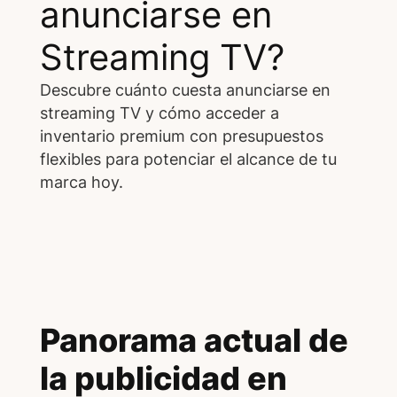
anunciarse en
Streaming TV?
Descubre cuánto cuesta anunciarse en
streaming TV y cómo acceder a
inventario premium con presupuestos
flexibles para potenciar el alcance de tu
marca hoy.
Panorama actual de
la publicidad en