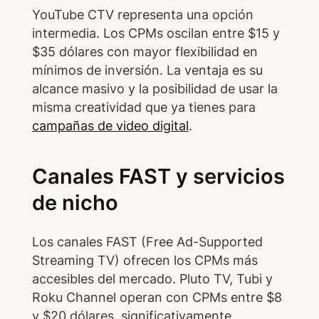
YouTube CTV representa una opción
intermedia. Los CPMs oscilan entre $15 y
$35 dólares con mayor flexibilidad en
mínimos de inversión. La ventaja es su
alcance masivo y la posibilidad de usar la
misma creatividad que ya tienes para
campañas de video digital
.
Canales FAST y servicios
de nicho
Los canales FAST (Free Ad-Supported
Streaming TV) ofrecen los CPMs más
accesibles del mercado. Pluto TV, Tubi y
Roku Channel operan con CPMs entre $8
y $20 dólares, significativamente