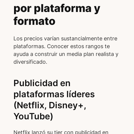
por plataforma y
formato
Los precios varían sustancialmente entre
plataformas. Conocer estos rangos te
ayuda a construir un media plan realista y
diversificado.
Publicidad en
plataformas líderes
(Netflix, Disney+,
YouTube)
Netflix lanzó su tier con publicidad en