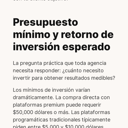
Presupuesto
mínimo y retorno de
inversión esperado
La pregunta práctica que toda agencia
necesita responder: ¿cuánto necesito
invertir para obtener resultados medibles?
Los mínimos de inversión varían
dramáticamente. La compra directa con
plataformas premium puede requerir
$50,000 dólares o más. Las plataformas
programáticas tradicionales típicamente
piden entre $5,000 y $10,000 dólares