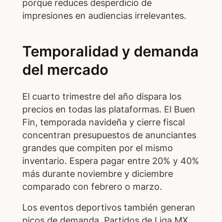
porque reduces desperdicio de
impresiones en audiencias irrelevantes.
Temporalidad y demanda
del mercado
El cuarto trimestre del año dispara los
precios en todas las plataformas. El Buen
Fin, temporada navideña y cierre fiscal
concentran presupuestos de anunciantes
grandes que compiten por el mismo
inventario. Espera pagar entre 20% y 40%
más durante noviembre y diciembre
comparado con febrero o marzo.
Los eventos deportivos también generan
picos de demanda. Partidos de Liga MX,