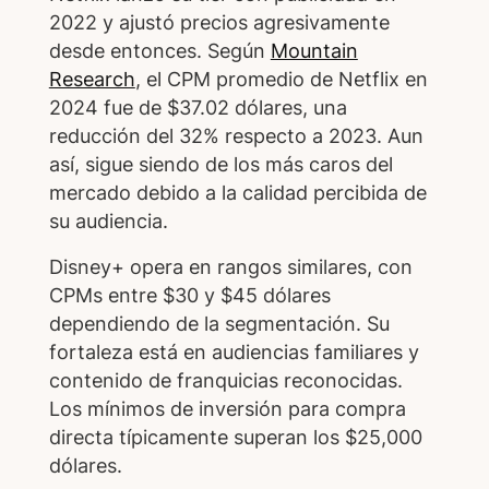
2022 y ajustó precios agresivamente
desde entonces. Según
Mountain
Research
, el CPM promedio de Netflix en
2024 fue de $37.02 dólares, una
reducción del 32% respecto a 2023. Aun
así, sigue siendo de los más caros del
mercado debido a la calidad percibida de
su audiencia.
Disney+ opera en rangos similares, con
CPMs entre $30 y $45 dólares
dependiendo de la segmentación. Su
fortaleza está en audiencias familiares y
contenido de franquicias reconocidas.
Los mínimos de inversión para compra
directa típicamente superan los $25,000
dólares.