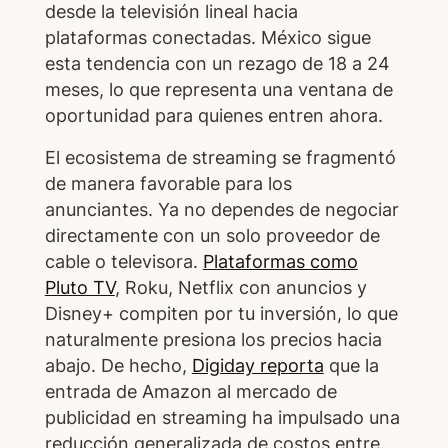
desde la televisión lineal hacia
plataformas conectadas. México sigue
esta tendencia con un rezago de 18 a 24
meses, lo que representa una ventana de
oportunidad para quienes entren ahora.
El ecosistema de streaming se fragmentó
de manera favorable para los
anunciantes. Ya no dependes de negociar
directamente con un solo proveedor de
cable o televisora.
Plataformas como
Pluto TV
, Roku, Netflix con anuncios y
Disney+ compiten por tu inversión, lo que
naturalmente presiona los precios hacia
abajo. De hecho,
Digiday reporta
que la
entrada de Amazon al mercado de
publicidad en streaming ha impulsado una
reducción generalizada de costos entre