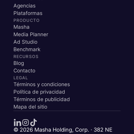
Agencias
Plataformas
PRODUCTO
Masha
Media Planner
Ad Studio
Benchmark
RECURSOS
Blog
Contacto
LEGAL
Términos y condiciones
Política de privacidad
Términos de publicidad
Mapa del sitio
© 2026 Masha Holding, Corp. · 382 NE