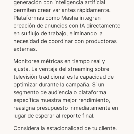
generación con inteligencia artificial
permiten crear variantes rápidamente.
Plataformas como Masha integran
creación de anuncios con IA directamente
en su flujo de trabajo, eliminando la
necesidad de coordinar con productoras
externas.
Monitorea métricas en tiempo real y
ajusta. La ventaja del streaming sobre
televisión tradicional es la capacidad de
optimizar durante la campaña. Si un
segmento de audiencia o plataforma
específica muestra mejor rendimiento,
reasigna presupuesto inmediatamente en
lugar de esperar al reporte final.
Considera la estacionalidad de tu cliente.