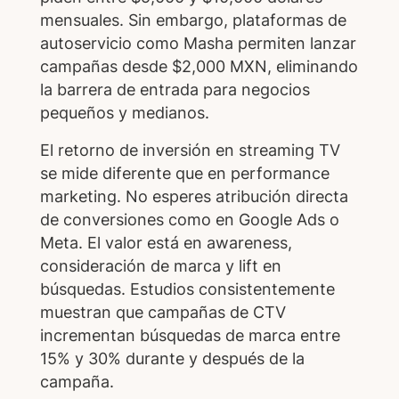
mensuales. Sin embargo, plataformas de
autoservicio como Masha permiten lanzar
campañas desde $2,000 MXN, eliminando
la barrera de entrada para negocios
pequeños y medianos.
El retorno de inversión en streaming TV
se mide diferente que en performance
marketing. No esperes atribución directa
de conversiones como en Google Ads o
Meta. El valor está en awareness,
consideración de marca y lift en
búsquedas. Estudios consistentemente
muestran que campañas de CTV
incrementan búsquedas de marca entre
15% y 30% durante y después de la
campaña.