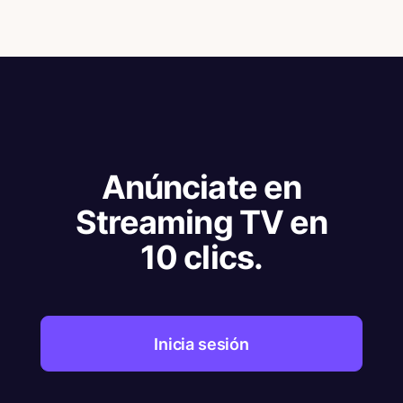
Anúnciate en
Streaming TV en
10 clics.
Inicia sesión