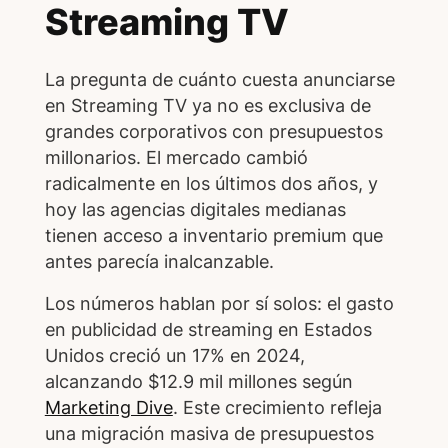
Streaming TV
La pregunta de cuánto cuesta anunciarse
en Streaming TV ya no es exclusiva de
grandes corporativos con presupuestos
millonarios. El mercado cambió
radicalmente en los últimos dos años, y
hoy las agencias digitales medianas
tienen acceso a inventario premium que
antes parecía inalcanzable.
Los números hablan por sí solos: el gasto
en publicidad de streaming en Estados
Unidos creció un 17% en 2024,
alcanzando $12.9 mil millones según
Marketing Dive
. Este crecimiento refleja
una migración masiva de presupuestos