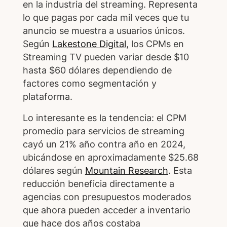
en la industria del streaming. Representa
lo que pagas por cada mil veces que tu
anuncio se muestra a usuarios únicos.
Según
Lakestone Digital
, los CPMs en
Streaming TV pueden variar desde $10
hasta $60 dólares dependiendo de
factores como segmentación y
plataforma.
Lo interesante es la tendencia: el CPM
promedio para servicios de streaming
cayó un 21% año contra año en 2024,
ubicándose en aproximadamente $25.68
dólares según
Mountain Research
. Esta
reducción beneficia directamente a
agencias con presupuestos moderados
que ahora pueden acceder a inventario
que hace dos años costaba