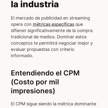
la industria
El mercado de publicidad en streaming
opera con
métricas específicas
que
difieren significativamente de la compra
tradicional de medios. Dominar estos
conceptos te permitirá negociar mejor y
evaluar propuestas con criterio
informado.
Entendiendo el CPM
(Costo por mil
impresiones)
El CPM sigue siendo la métrica dominante