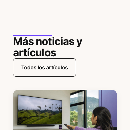
Más noticias y
artículos
Todos los artículos