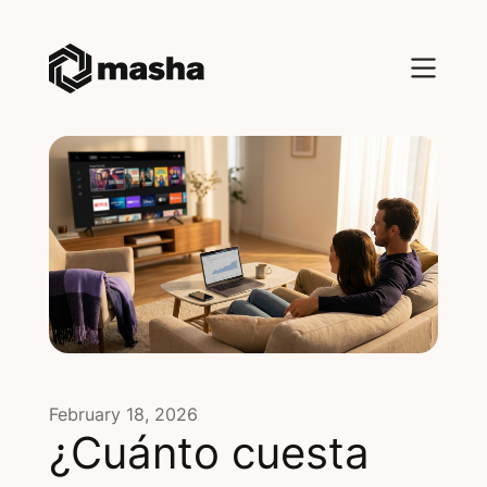
February 18, 2026
¿Cuánto cuesta