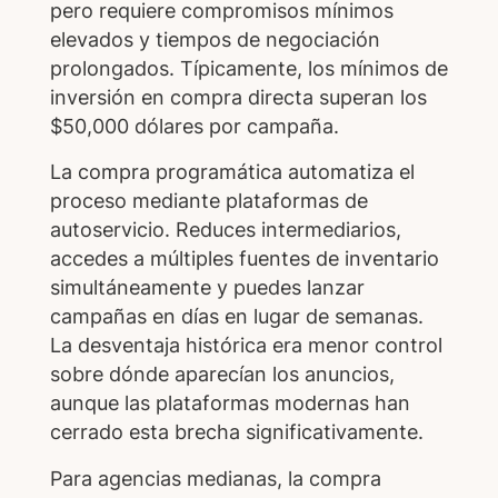
pero requiere compromisos mínimos
elevados y tiempos de negociación
prolongados. Típicamente, los mínimos de
inversión en compra directa superan los
$50,000 dólares por campaña.
La compra programática automatiza el
proceso mediante plataformas de
autoservicio. Reduces intermediarios,
accedes a múltiples fuentes de inventario
simultáneamente y puedes lanzar
campañas en días en lugar de semanas.
La desventaja histórica era menor control
sobre dónde aparecían los anuncios,
aunque las plataformas modernas han
cerrado esta brecha significativamente.
Para agencias medianas, la compra