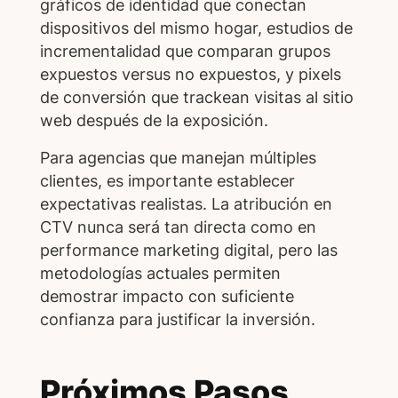
gráficos de identidad que conectan
dispositivos del mismo hogar, estudios de
incrementalidad que comparan grupos
expuestos versus no expuestos, y pixels
de conversión que trackean visitas al sitio
web después de la exposición.
Para agencias que manejan múltiples
clientes, es importante establecer
expectativas realistas. La atribución en
CTV nunca será tan directa como en
performance marketing digital, pero las
metodologías actuales permiten
demostrar impacto con suficiente
confianza para justificar la inversión.
Próximos Pasos