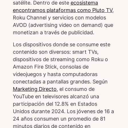
satélite. Dentro de este
ecosistema
encontramos plataformas como Pluto TV
,
Roku Channel y servicios con modelos
AVOD (advertising video on demand) que
monetizan a través de publicidad.
Los dispositivos donde se consume este
contenido son diversos: smart TVs,
dispositivos de streaming como Roku o
Amazon Fire Stick, consolas de
videojuegos y hasta computadoras
conectadas a pantallas grandes. Según
Marketing Directo
, el consumo de
YouTube en televisores alcanzó una
participación del 12.8% en Estados
Unidos durante 2024. Los jóvenes de 16 a
24 años consumen un promedio de 81
minutos diarios de contenido en