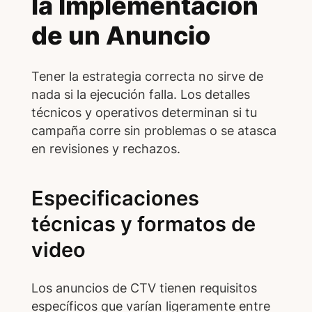
la Implementación
de un Anuncio
Tener la estrategia correcta no sirve de
nada si la ejecución falla. Los detalles
técnicos y operativos determinan si tu
campaña corre sin problemas o se atasca
en revisiones y rechazos.
Especificaciones
técnicas y formatos de
video
Los anuncios de CTV tienen requisitos
específicos que varían ligeramente entre