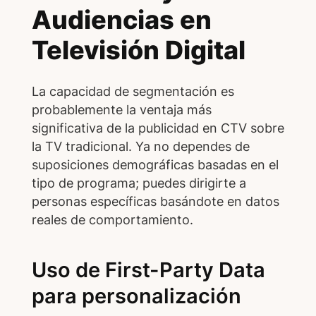
Audiencias en
Televisión Digital
La capacidad de segmentación es
probablemente la ventaja más
significativa de la publicidad en CTV sobre
la TV tradicional. Ya no dependes de
suposiciones demográficas basadas en el
tipo de programa; puedes dirigirte a
personas específicas basándote en datos
reales de comportamiento.
Uso de First-Party Data
para personalización