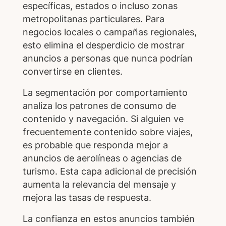
específicas, estados o incluso zonas
metropolitanas particulares. Para
negocios locales o campañas regionales,
esto elimina el desperdicio de mostrar
anuncios a personas que nunca podrían
convertirse en clientes.
La segmentación por comportamiento
analiza los patrones de consumo de
contenido y navegación. Si alguien ve
frecuentemente contenido sobre viajes,
es probable que responda mejor a
anuncios de aerolíneas o agencias de
turismo. Esta capa adicional de precisión
aumenta la relevancia del mensaje y
mejora las tasas de respuesta.
La confianza en estos anuncios también