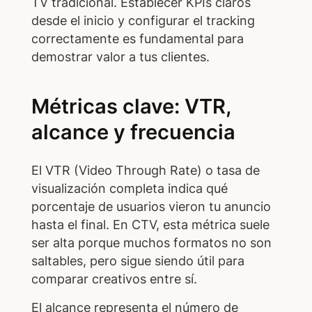
TV tradicional. Establecer KPIs claros
desde el inicio y configurar el tracking
correctamente es fundamental para
demostrar valor a tus clientes.
Métricas clave: VTR,
alcance y frecuencia
El VTR (Video Through Rate) o tasa de
visualización completa indica qué
porcentaje de usuarios vieron tu anuncio
hasta el final. En CTV, esta métrica suele
ser alta porque muchos formatos no son
saltables, pero sigue siendo útil para
comparar creativos entre sí.
El alcance representa el número de