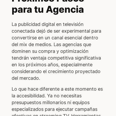
para tu Agencia
La publicidad digital en televisión
conectada dejó de ser experimental para
convertirse en un canal esencial dentro
del mix de medios. Las agencias que
dominen su compra y optimización
tendrán ventaja competitiva significativa
en los próximos años, especialmente
considerando el crecimiento proyectado
del mercado.
Lo que hace diferente a este momento es
la accesibilidad. Ya no necesitas
presupuestos millonarios ni equipos
especializados para ejecutar campañas
efectivas en streaming TV. Herramientas