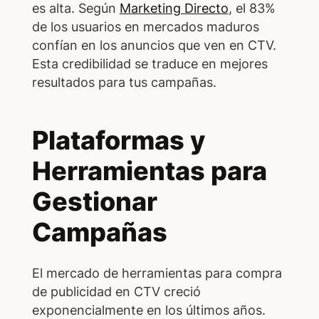
es alta. Según
Marketing Directo
, el 83%
de los usuarios en mercados maduros
confían en los anuncios que ven en CTV.
Esta credibilidad se traduce en mejores
resultados para tus campañas.
Plataformas y
Herramientas para
Gestionar
Campañas
El mercado de herramientas para compra
de publicidad en CTV creció
exponencialmente en los últimos años.