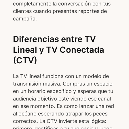
completamente la conversación con tus
clientes cuando presentas reportes de
campaña.
Diferencias entre TV
Lineal y TV Conectada
(CTV)
La TV lineal funciona con un modelo de
transmisión masiva. Compras un espacio
en un horario específico y esperas que tu
audiencia objetivo esté viendo ese canal
en ese momento. Es como lanzar una red
al océano esperando atrapar los peces
correctos. La CTV invierte esta lógica:
primero identificas a tu audiencia y luego