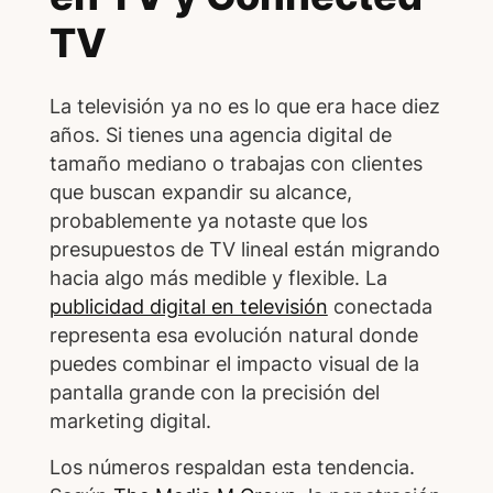
TV
La televisión ya no es lo que era hace diez
años. Si tienes una agencia digital de
tamaño mediano o trabajas con clientes
que buscan expandir su alcance,
probablemente ya notaste que los
presupuestos de TV lineal están migrando
hacia algo más medible y flexible. La
publicidad digital en televisión
conectada
representa esa evolución natural donde
puedes combinar el impacto visual de la
pantalla grande con la precisión del
marketing digital.
Los números respaldan esta tendencia.