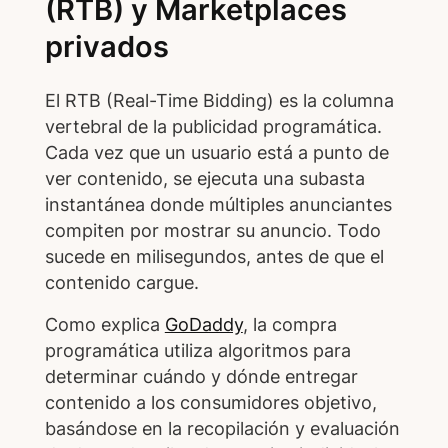
(RTB) y Marketplaces
privados
El RTB (Real-Time Bidding) es la columna
vertebral de la publicidad programática.
Cada vez que un usuario está a punto de
ver contenido, se ejecuta una subasta
instantánea donde múltiples anunciantes
compiten por mostrar su anuncio. Todo
sucede en milisegundos, antes de que el
contenido cargue.
Como explica
GoDaddy
, la compra
programática utiliza algoritmos para
determinar cuándo y dónde entregar
contenido a los consumidores objetivo,
basándose en la recopilación y evaluación