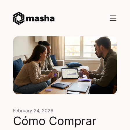
February 24, 2026
Cómo Comprar