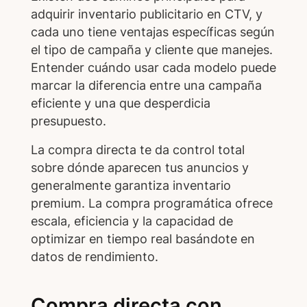
adquirir inventario publicitario en CTV, y
cada uno tiene ventajas específicas según
el tipo de campaña y cliente que manejes.
Entender cuándo usar cada modelo puede
marcar la diferencia entre una campaña
eficiente y una que desperdicia
presupuesto.
La compra directa te da control total
sobre dónde aparecen tus anuncios y
generalmente garantiza inventario
premium. La compra programática ofrece
escala, eficiencia y la capacidad de
optimizar en tiempo real basándote en
datos de rendimiento.
Compra directa con