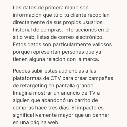
Los datos de primera mano son
información que tú o tu cliente recopilan
directamente de sus propios usuarios:
historial de compras, interacciones en el
sitio web, listas de correo electrónico.
Estos datos son particularmente valiosos
porque representan personas que ya
tienen alguna relación con la marca.
Puedes subir estas audiencias a las
plataformas de CTV para crear campañas
de retargeting en pantalla grande.
Imagina mostrar un anuncio de TV a
alguien que abandonó un carrito de
compras hace tres días. El impacto es
significativamente mayor que un banner
en una página web.