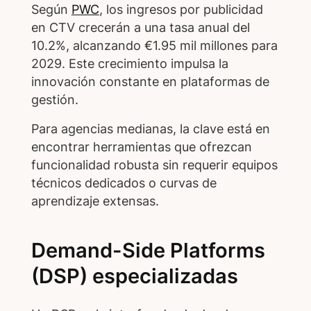
Según
PWC
, los ingresos por publicidad
en CTV crecerán a una tasa anual del
10.2%, alcanzando €1.95 mil millones para
2029. Este crecimiento impulsa la
innovación constante en plataformas de
gestión.
Para agencias medianas, la clave está en
encontrar herramientas que ofrezcan
funcionalidad robusta sin requerir equipos
técnicos dedicados o curvas de
aprendizaje extensas.
Demand-Side Platforms
(DSP) especializadas