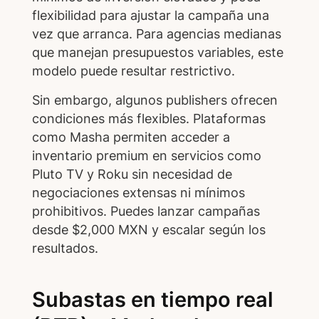
flexibilidad para ajustar la campaña una
vez que arranca. Para agencias medianas
que manejan presupuestos variables, este
modelo puede resultar restrictivo.
Sin embargo, algunos publishers ofrecen
condiciones más flexibles. Plataformas
como Masha permiten acceder a
inventario premium en servicios como
Pluto TV y Roku sin necesidad de
negociaciones extensas ni mínimos
prohibitivos. Puedes lanzar campañas
desde $2,000 MXN y escalar según los
resultados.
Subastas en tiempo real