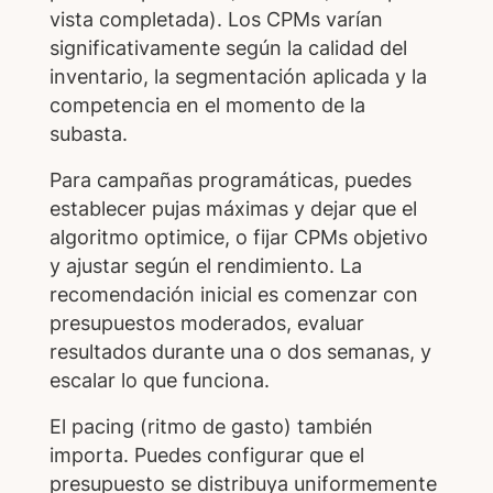
vista completada). Los CPMs varían
significativamente según la calidad del
inventario, la segmentación aplicada y la
competencia en el momento de la
subasta.
Para campañas programáticas, puedes
establecer pujas máximas y dejar que el
algoritmo optimice, o fijar CPMs objetivo
y ajustar según el rendimiento. La
recomendación inicial es comenzar con
presupuestos moderados, evaluar
resultados durante una o dos semanas, y
escalar lo que funciona.
El pacing (ritmo de gasto) también
importa. Puedes configurar que el
presupuesto se distribuya uniformemente