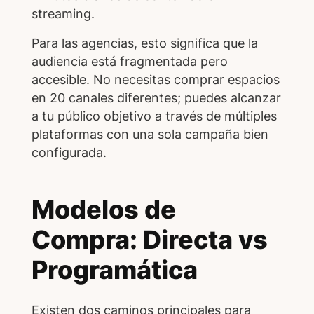
streaming.
Para las agencias, esto significa que la
audiencia está fragmentada pero
accesible. No necesitas comprar espacios
en 20 canales diferentes; puedes alcanzar
a tu público objetivo a través de múltiples
plataformas con una sola campaña bien
configurada.
Modelos de
Compra: Directa vs
Programática
Existen dos caminos principales para