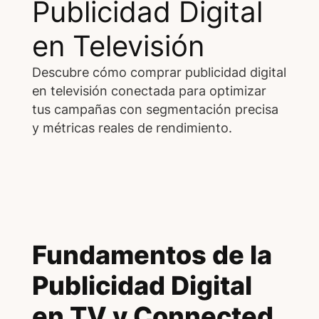
Publicidad Digital
en Televisión
Descubre cómo comprar publicidad digital
en televisión conectada para optimizar
tus campañas con segmentación precisa
y métricas reales de rendimiento.
Fundamentos de la
Publicidad Digital
en TV y Connected