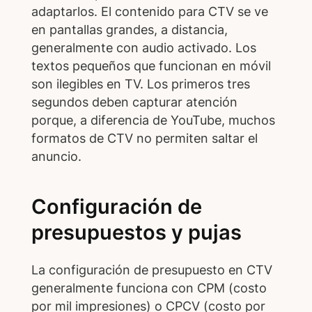
adaptarlos. El contenido para CTV se ve
en pantallas grandes, a distancia,
generalmente con audio activado. Los
textos pequeños que funcionan en móvil
son ilegibles en TV. Los primeros tres
segundos deben capturar atención
porque, a diferencia de YouTube, muchos
formatos de CTV no permiten saltar el
anuncio.
Configuración de
presupuestos y pujas
La configuración de presupuesto en CTV
generalmente funciona con CPM (costo
por mil impresiones) o CPCV (costo por