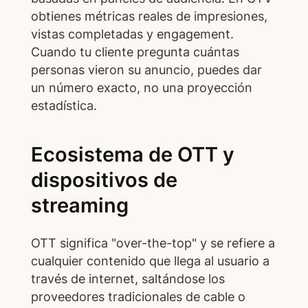
obtienes métricas reales de impresiones,
vistas completadas y engagement.
Cuando tu cliente pregunta cuántas
personas vieron su anuncio, puedes dar
un número exacto, no una proyección
estadística.
Ecosistema de OTT y
dispositivos de
streaming
OTT significa "over-the-top" y se refiere a
cualquier contenido que llega al usuario a
través de internet, saltándose los
proveedores tradicionales de cable o