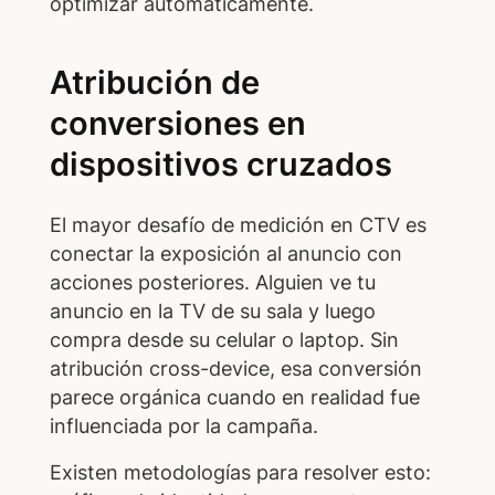
optimizar automáticamente.
Atribución de
conversiones en
dispositivos cruzados
El mayor desafío de medición en CTV es
conectar la exposición al anuncio con
acciones posteriores. Alguien ve tu
anuncio en la TV de su sala y luego
compra desde su celular o laptop. Sin
atribución cross-device, esa conversión
parece orgánica cuando en realidad fue
influenciada por la campaña.
Existen metodologías para resolver esto: