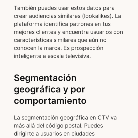
También puedes usar estos datos para
crear audiencias similares (lookalikes). La
plataforma identifica patrones en tus
mejores clientes y encuentra usuarios con
características similares que aún no
conocen la marca. Es prospección
inteligente a escala televisiva.
Segmentación
geográfica y por
comportamiento
La segmentación geográfica en CTV va
más allá del código postal. Puedes
dirigirte a usuarios en ciudades