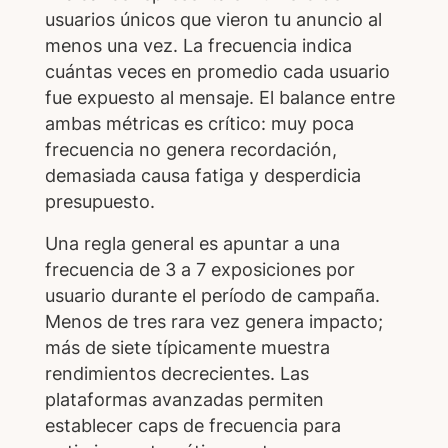
usuarios únicos que vieron tu anuncio al
menos una vez. La frecuencia indica
cuántas veces en promedio cada usuario
fue expuesto al mensaje. El balance entre
ambas métricas es crítico: muy poca
frecuencia no genera recordación,
demasiada causa fatiga y desperdicia
presupuesto.
Una regla general es apuntar a una
frecuencia de 3 a 7 exposiciones por
usuario durante el período de campaña.
Menos de tres rara vez genera impacto;
más de siete típicamente muestra
rendimientos decrecientes. Las
plataformas avanzadas permiten
establecer caps de frecuencia para