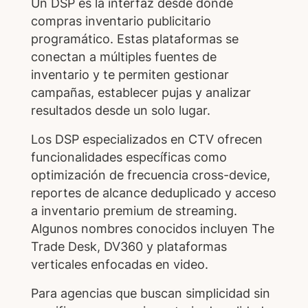
Un DSP es la interfaz desde donde
compras inventario publicitario
programático. Estas plataformas se
conectan a múltiples fuentes de
inventario y te permiten gestionar
campañas, establecer pujas y analizar
resultados desde un solo lugar.
Los DSP especializados en CTV ofrecen
funcionalidades específicas como
optimización de frecuencia cross-device,
reportes de alcance deduplicado y acceso
a inventario premium de streaming.
Algunos nombres conocidos incluyen The
Trade Desk, DV360 y plataformas
verticales enfocadas en video.
Para agencias que buscan simplicidad sin