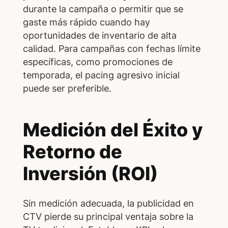
durante la campaña o permitir que se
gaste más rápido cuando hay
oportunidades de inventario de alta
calidad. Para campañas con fechas límite
específicas, como promociones de
temporada, el pacing agresivo inicial
puede ser preferible.
Medición del Éxito y
Retorno de
Inversión (ROI)
Sin medición adecuada, la publicidad en
CTV pierde su principal ventaja sobre la