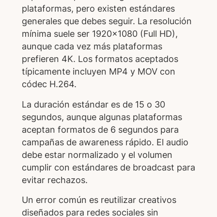
plataformas, pero existen estándares
generales que debes seguir. La resolución
mínima suele ser 1920x1080 (Full HD),
aunque cada vez más plataformas
prefieren 4K. Los formatos aceptados
típicamente incluyen MP4 y MOV con
códec H.264.
La duración estándar es de 15 o 30
segundos, aunque algunas plataformas
aceptan formatos de 6 segundos para
campañas de awareness rápido. El audio
debe estar normalizado y el volumen
cumplir con estándares de broadcast para
evitar rechazos.
Un error común es reutilizar creativos
diseñados para redes sociales sin