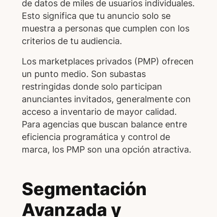
de datos de miles de usuarios individuales.
Esto significa que tu anuncio solo se
muestra a personas que cumplen con los
criterios de tu audiencia.
Los marketplaces privados (PMP) ofrecen
un punto medio. Son subastas
restringidas donde solo participan
anunciantes invitados, generalmente con
acceso a inventario de mayor calidad.
Para agencias que buscan balance entre
eficiencia programática y control de
marca, los PMP son una opción atractiva.
Segmentación
Avanzada y