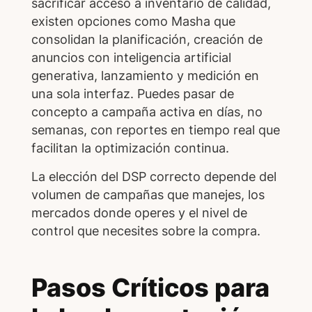
sacrificar acceso a inventario de calidad,
existen opciones como Masha que
consolidan la planificación, creación de
anuncios con inteligencia artificial
generativa, lanzamiento y medición en
una sola interfaz. Puedes pasar de
concepto a campaña activa en días, no
semanas, con reportes en tiempo real que
facilitan la optimización continua.
La elección del DSP correcto depende del
volumen de campañas que manejes, los
mercados donde operes y el nivel de
control que necesites sobre la compra.
Pasos Críticos para