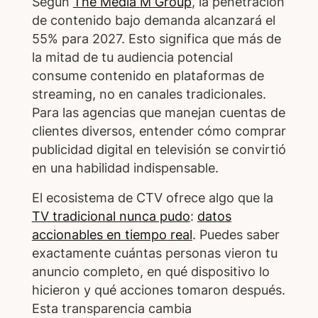
Según
The Media M Group
, la penetración
de contenido bajo demanda alcanzará el
55% para 2027. Esto significa que más de
la mitad de tu audiencia potencial
consume contenido en plataformas de
streaming, no en canales tradicionales.
Para las agencias que manejan cuentas de
clientes diversos, entender cómo comprar
publicidad digital en televisión se convirtió
en una habilidad indispensable.
El ecosistema de CTV ofrece algo que la
TV tradicional nunca pudo
:
datos
accionables en tiempo real
. Puedes saber
exactamente cuántas personas vieron tu
anuncio completo, en qué dispositivo lo
hicieron y qué acciones tomaron después.
Esta transparencia cambia