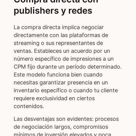
publishers y redes
La compra directa implica negociar
directamente con las plataformas de
streaming o sus representantes de
ventas. Estableces un acuerdo por un
número específico de impresiones a un
CPM fijo durante un período determinado.
Este modelo funciona bien cuando
necesitas garantizar presencia en un
inventario específico o cuando tu cliente
requiere exclusividad en ciertos
contenidos.
Las desventajas son evidentes: procesos
de negociación largos, compromisos
mínimos de inversión elevados y poca