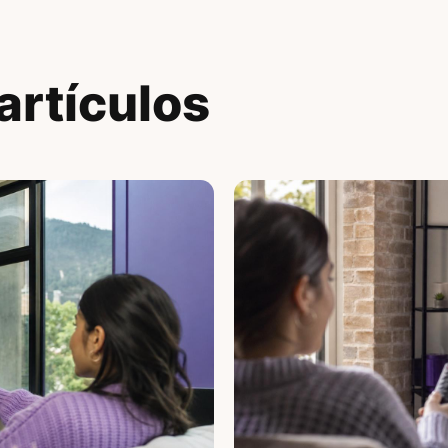
artículos