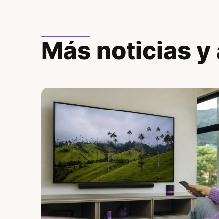
Más noticias y 