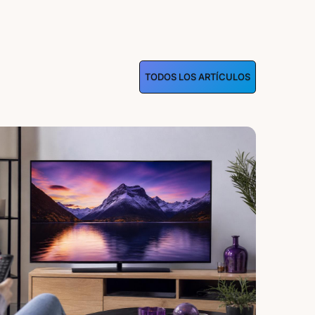
TODOS LOS ARTÍCULOS