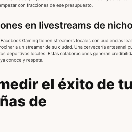
mpezar con fracciones de ese presupuesto.
ones en livestreams de nich
 Facebook Gaming tienen streamers locales con audiencias leal
ocinar a un streamer de su ciudad. Una cervecería artesanal 
os deportivos locales. Estas colaboraciones generan credibili
 ya conoce y respeta.
edir el éxito de t
ñas de