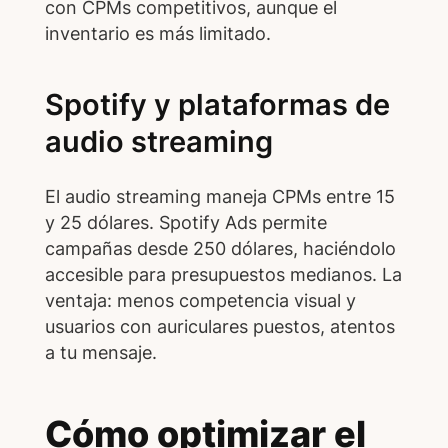
con CPMs competitivos, aunque el
inventario es más limitado.
Spotify y plataformas de
audio streaming
El audio streaming maneja CPMs entre 15
y 25 dólares. Spotify Ads permite
campañas desde 250 dólares, haciéndolo
accesible para presupuestos medianos. La
ventaja: menos competencia visual y
usuarios con auriculares puestos, atentos
a tu mensaje.
Cómo optimizar el