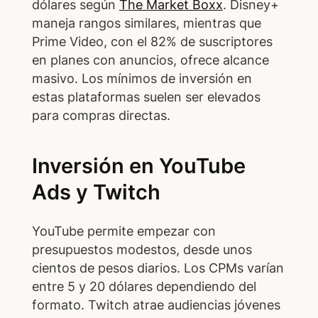
dólares según
The Market Boxx
. Disney+
maneja rangos similares, mientras que
Prime Video, con el 82% de suscriptores
en planes con anuncios, ofrece alcance
masivo. Los mínimos de inversión en
estas plataformas suelen ser elevados
para compras directas.
Inversión en YouTube
Ads y Twitch
YouTube permite empezar con
presupuestos modestos, desde unos
cientos de pesos diarios. Los CPMs varían
entre 5 y 20 dólares dependiendo del
formato. Twitch atrae audiencias jóvenes