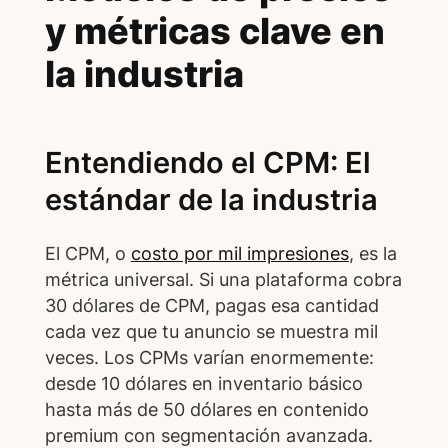
y métricas clave en
la industria
Entendiendo el CPM: El
estándar de la industria
El CPM, o
costo por mil impresiones
, es la
métrica universal. Si una plataforma cobra
30 dólares de CPM, pagas esa cantidad
cada vez que tu anuncio se muestra mil
veces. Los CPMs varían enormemente:
desde 10 dólares en inventario básico
hasta más de 50 dólares en contenido
premium con segmentación avanzada.