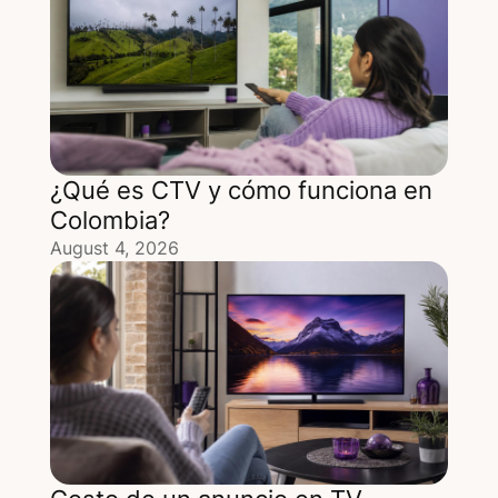
¿Qué es CTV y cómo funciona en
Colombia?
August 4, 2026