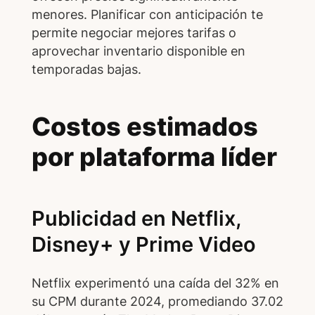
menores. Planificar con anticipación te
permite negociar mejores tarifas o
aprovechar inventario disponible en
temporadas bajas.
Costos estimados
por plataforma líder
Publicidad en Netflix,
Disney+ y Prime Video
Netflix experimentó una caída del 32% en
su CPM durante 2024, promediando 37.02