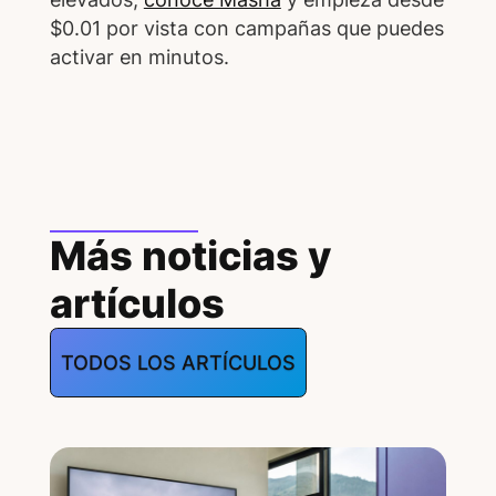
$0.01 por vista con campañas que puedes
activar en minutos.
Más noticias y
artículos
TODOS LOS ARTÍCULOS