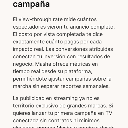
campaña
El view-through rate mide cuántos
espectadores vieron tu anuncio completo.
El costo por vista completada te dice
exactamente cuánto pagas por cada
impacto real. Las conversiones atribuidas
conectan tu inversión con resultados de
negocio. Masha ofrece métricas en
tiempo real desde su plataforma,
permitiéndote ajustar campañas sobre la
marcha sin esperar reportes semanales.
La publicidad en streaming ya no es
territorio exclusivo de grandes marcas. Si
quieres lanzar tu primera campaña en TV
conectada sin contratos ni mínimos
elevados,
conoce Masha
y empieza desde