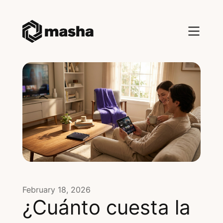
February 18, 2026
¿Cuánto cuesta la