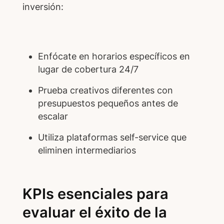
inversión:
Enfócate en horarios específicos en
lugar de cobertura 24/7
Prueba creativos diferentes con
presupuestos pequeños antes de
escalar
Utiliza plataformas self-service que
eliminen intermediarios
KPIs esenciales para
evaluar el éxito de la