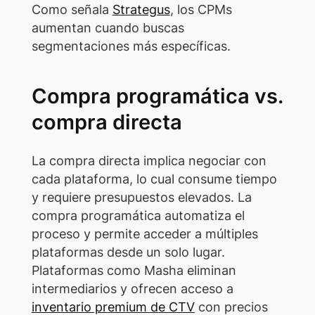
Como señala
Strategus
, los CPMs
aumentan cuando buscas
segmentaciones más específicas.
Compra programática vs.
compra directa
La compra directa implica negociar con
cada plataforma, lo cual consume tiempo
y requiere presupuestos elevados. La
compra programática automatiza el
proceso y permite acceder a múltiples
plataformas desde un solo lugar.
Plataformas como Masha eliminan
intermediarios y ofrecen acceso a
inventario premium de CTV
con precios