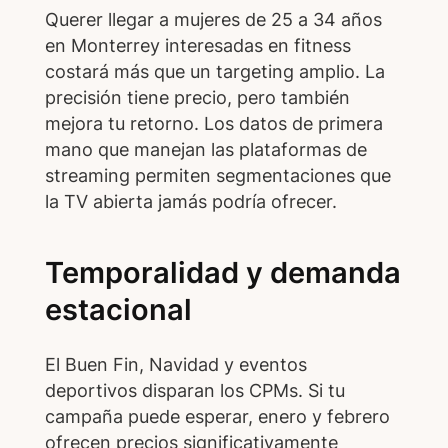
Querer llegar a mujeres de 25 a 34 años
en Monterrey interesadas en fitness
costará más que un targeting amplio. La
precisión tiene precio, pero también
mejora tu retorno. Los datos de primera
mano que manejan las plataformas de
streaming permiten segmentaciones que
la TV abierta jamás podría ofrecer.
Temporalidad y demanda
estacional
El Buen Fin, Navidad y eventos
deportivos disparan los CPMs. Si tu
campaña puede esperar, enero y febrero
ofrecen precios significativamente