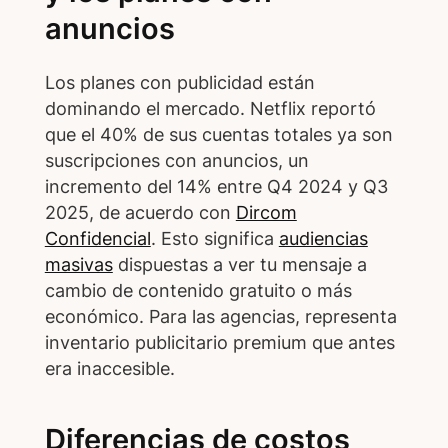
anuncios
Los planes con publicidad están
dominando el mercado. Netflix reportó
que el 40% de sus cuentas totales ya son
suscripciones con anuncios, un
incremento del 14% entre Q4 2024 y Q3
2025, de acuerdo con
Dircom
Confidencial
. Esto significa
audiencias
masivas
dispuestas a ver tu mensaje a
cambio de contenido gratuito o más
económico. Para las agencias, representa
inventario publicitario premium que antes
era inaccesible.
Diferencias de costos