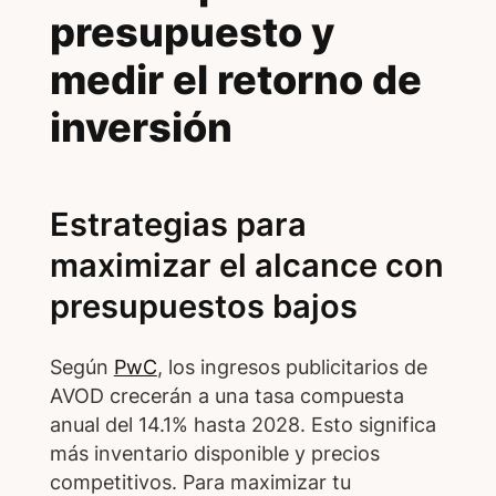
presupuesto y
medir el retorno de
inversión
Estrategias para
maximizar el alcance con
presupuestos bajos
Según
PwC
, los ingresos publicitarios de
AVOD crecerán a una tasa compuesta
anual del 14.1% hasta 2028. Esto significa
más inventario disponible y precios
competitivos. Para maximizar tu