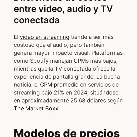
entre video, audio y TV
conectada
El
video en streaming
tiende a ser más
costoso que el audio, pero también
genera mayor impacto visual. Plataformas
como Spotify manejan CPMs más bajos,
mientras que la TV conectada ofrece la
experiencia de pantalla grande. La buena
noticia: el
CPM promedio
en servicios de
streaming bajó 21% en 2024, situándose
en aproximadamente 25.68 dólares según
The Market Boxx
.
Modelos de precios