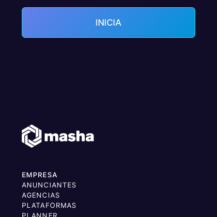
INICIA
EMPRESA
ANUNCIANTES
AGENCIAS
PLATAFORMAS
PLANNER