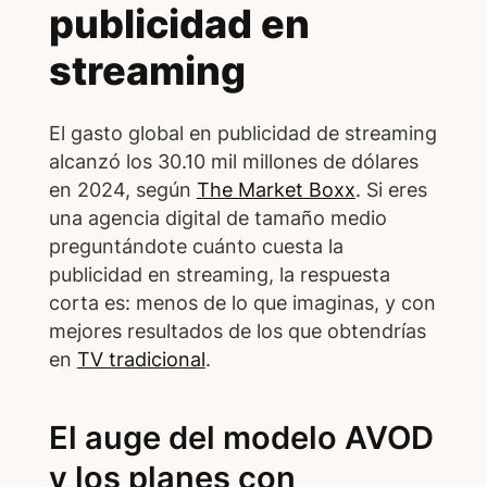
publicidad en
streaming
El gasto global en publicidad de streaming
alcanzó los 30.10 mil millones de dólares
en 2024, según
The Market Boxx
. Si eres
una agencia digital de tamaño medio
preguntándote cuánto cuesta la
publicidad en streaming, la respuesta
corta es: menos de lo que imaginas, y con
mejores resultados de los que obtendrías
en
TV tradicional
.
El auge del modelo AVOD
y los planes con