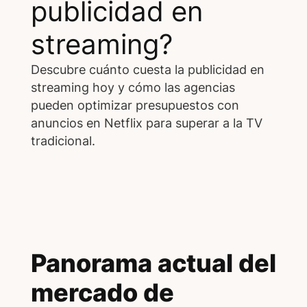
publicidad en
streaming?
Descubre cuánto cuesta la publicidad en
streaming hoy y cómo las agencias
pueden optimizar presupuestos con
anuncios en Netflix para superar a la TV
tradicional.
Panorama actual del
mercado de