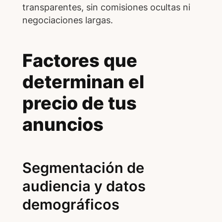
transparentes, sin comisiones ocultas ni
negociaciones largas.
Factores que
determinan el
precio de tus
anuncios
Segmentación de
audiencia y datos
demográficos