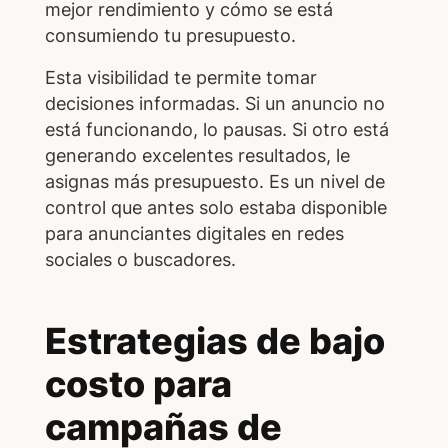
mejor rendimiento y cómo se está
consumiendo tu presupuesto.
Esta visibilidad te permite tomar
decisiones informadas. Si un anuncio no
está funcionando, lo pausas. Si otro está
generando excelentes resultados, le
asignas más presupuesto. Es un nivel de
control que antes solo estaba disponible
para anunciantes digitales en redes
sociales o buscadores.
Estrategias de bajo
costo para
campañas de