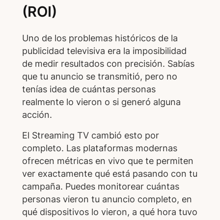
(ROI)
Uno de los problemas históricos de la
publicidad televisiva era la imposibilidad
de medir resultados con precisión. Sabías
que tu anuncio se transmitió, pero no
tenías idea de cuántas personas
realmente lo vieron o si generó alguna
acción.
El Streaming TV cambió esto por
completo. Las plataformas modernas
ofrecen métricas en vivo que te permiten
ver exactamente qué está pasando con tu
campaña. Puedes monitorear cuántas
personas vieron tu anuncio completo, en
qué dispositivos lo vieron, a qué hora tuvo