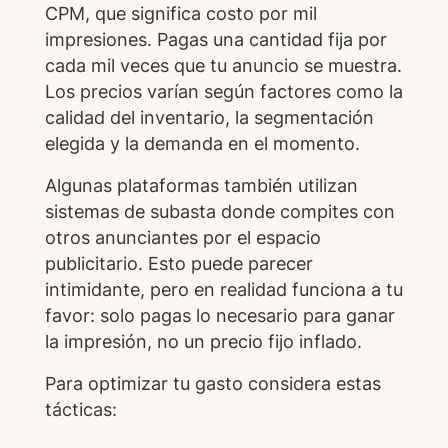
CPM, que significa costo por mil
impresiones. Pagas una cantidad fija por
cada mil veces que tu anuncio se muestra.
Los precios varían según factores como la
calidad del inventario, la segmentación
elegida y la demanda en el momento.
Algunas plataformas también utilizan
sistemas de subasta donde compites con
otros anunciantes por el espacio
publicitario. Esto puede parecer
intimidante, pero en realidad funciona a tu
favor: solo pagas lo necesario para ganar
la impresión, no un precio fijo inflado.
Para optimizar tu gasto considera estas
tácticas: