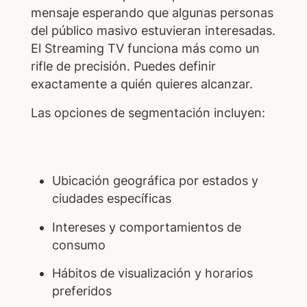
mensaje esperando que algunas personas
del público masivo estuvieran interesadas.
El Streaming TV funciona más como un
rifle de precisión. Puedes definir
exactamente a quién quieres alcanzar.
Las opciones de segmentación incluyen:
Ubicación geográfica por estados y
ciudades específicas
Intereses y comportamientos de
consumo
Hábitos de visualización y horarios
preferidos