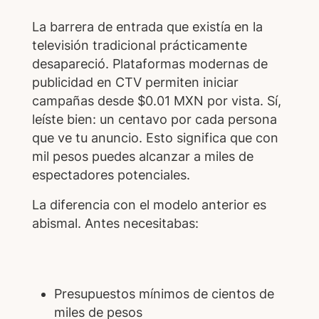
La barrera de entrada que existía en la
televisión tradicional prácticamente
desapareció. Plataformas modernas de
publicidad en CTV permiten iniciar
campañas desde $0.01 MXN por vista. Sí,
leíste bien: un centavo por cada persona
que ve tu anuncio. Esto significa que con
mil pesos puedes alcanzar a miles de
espectadores potenciales.
La diferencia con el modelo anterior es
abismal. Antes necesitabas:
Presupuestos mínimos de cientos de
miles de pesos