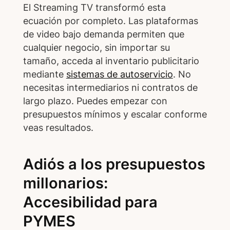
El Streaming TV transformó esta
ecuación por completo. Las plataformas
de video bajo demanda permiten que
cualquier negocio, sin importar su
tamaño, acceda al inventario publicitario
mediante
sistemas de autoservicio
. No
necesitas intermediarios ni contratos de
largo plazo. Puedes empezar con
presupuestos mínimos y escalar conforme
veas resultados.
Adiós a los presupuestos
millonarios:
Accesibilidad para
PYMES