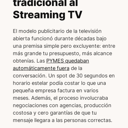
tradicional al
Streaming TV
El modelo publicitario de la televisión
abierta funcionó durante décadas bajo
una premisa simple pero excluyente: entre
más grande tu presupuesto, más alcance
obtenías. Las
PYMES quedaban
automáticamente fuera
de la
conversación. Un spot de 30 segundos en
horario estelar podía costar lo que una
pequeña empresa factura en varios
meses. Además, el proceso involucraba
negociaciones con agencias, producción
costosa y cero garantías de que tu
mensaje llegara a las personas correctas.