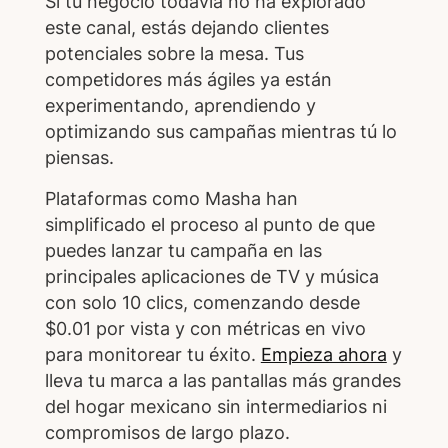
Si tu negocio todavía no ha explorado
este canal, estás dejando clientes
potenciales sobre la mesa. Tus
competidores más ágiles ya están
experimentando, aprendiendo y
optimizando sus campañas mientras tú lo
piensas.
Plataformas como Masha han
simplificado el proceso al punto de que
puedes lanzar tu campaña en las
principales aplicaciones de TV y música
con solo 10 clics, comenzando desde
$0.01 por vista y con métricas en vivo
para monitorear tu éxito.
Empieza ahora
y
lleva tu marca a las pantallas más grandes
del hogar mexicano sin intermediarios ni
compromisos de largo plazo.