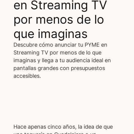
en Streaming TV
por menos de lo
que imaginas
Descubre cómo anunciar tu PYME en
Streaming TV por menos de lo que
imaginas y llega a tu audiencia ideal en
pantallas grandes con presupuestos
accesibles.
Hace apenas cinco años, la idea de que