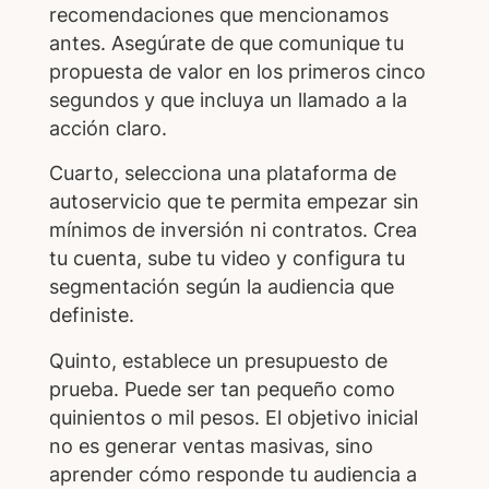
recomendaciones que mencionamos
antes. Asegúrate de que comunique tu
propuesta de valor en los primeros cinco
segundos y que incluya un llamado a la
acción claro.
Cuarto, selecciona una plataforma de
autoservicio que te permita empezar sin
mínimos de inversión ni contratos. Crea
tu cuenta, sube tu video y configura tu
segmentación según la audiencia que
definiste.
Quinto, establece un presupuesto de
prueba. Puede ser tan pequeño como
quinientos o mil pesos. El objetivo inicial
no es generar ventas masivas, sino
aprender cómo responde tu audiencia a