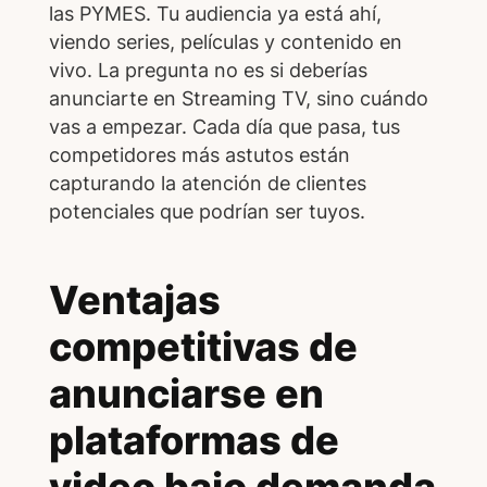
las PYMES. Tu audiencia ya está ahí,
viendo series, películas y contenido en
vivo. La pregunta no es si deberías
anunciarte en Streaming TV, sino cuándo
vas a empezar. Cada día que pasa, tus
competidores más astutos están
capturando la atención de clientes
potenciales que podrían ser tuyos.
Ventajas
competitivas de
anunciarse en
plataformas de