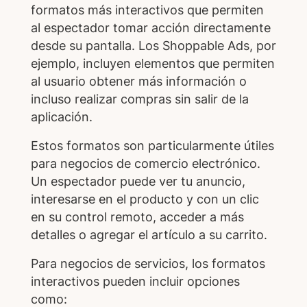
formatos más interactivos que permiten
al espectador tomar acción directamente
desde su pantalla. Los Shoppable Ads, por
ejemplo, incluyen elementos que permiten
al usuario obtener más información o
incluso realizar compras sin salir de la
aplicación.
Estos formatos son particularmente útiles
para negocios de comercio electrónico.
Un espectador puede ver tu anuncio,
interesarse en el producto y con un clic
en su control remoto, acceder a más
detalles o agregar el artículo a su carrito.
Para negocios de servicios, los formatos
interactivos pueden incluir opciones
como: