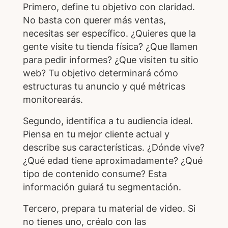
Primero, define tu objetivo con claridad.
No basta con querer más ventas,
necesitas ser específico. ¿Quieres que la
gente visite tu tienda física? ¿Que llamen
para pedir informes? ¿Que visiten tu sitio
web? Tu objetivo determinará cómo
estructuras tu anuncio y qué métricas
monitorearás.
Segundo, identifica a tu audiencia ideal.
Piensa en tu mejor cliente actual y
describe sus características. ¿Dónde vive?
¿Qué edad tiene aproximadamente? ¿Qué
tipo de contenido consume? Esta
información guiará tu segmentación.
Tercero, prepara tu material de video. Si
no tienes uno, créalo con las