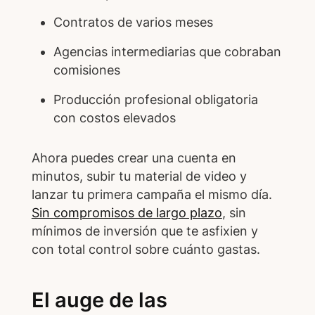
Contratos de varios meses
Agencias intermediarias que cobraban
comisiones
Producción profesional obligatoria
con costos elevados
Ahora puedes crear una cuenta en
minutos, subir tu material de video y
lanzar tu primera campaña el mismo día.
Sin compromisos de largo plazo
, sin
mínimos de inversión que te asfixien y
con total control sobre cuánto gastas.
El auge de las