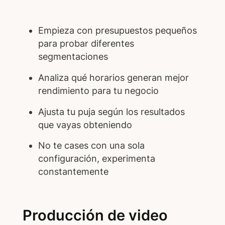
Empieza con presupuestos pequeños
para probar diferentes
segmentaciones
Analiza qué horarios generan mejor
rendimiento para tu negocio
Ajusta tu puja según los resultados
que vayas obteniendo
No te cases con una sola
configuración, experimenta
constantemente
Producción de video