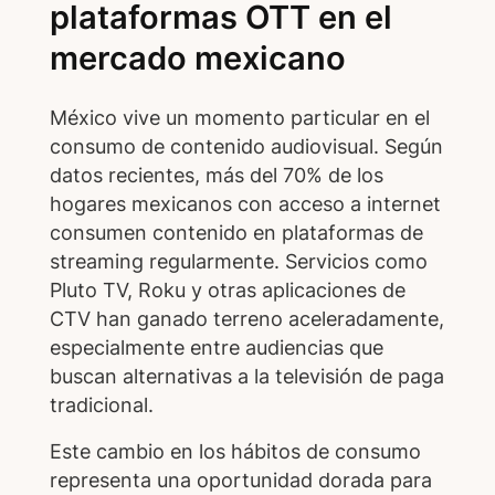
plataformas OTT en el
mercado mexicano
México vive un momento particular en el
consumo de contenido audiovisual. Según
datos recientes, más del 70% de los
hogares mexicanos con acceso a internet
consumen contenido en plataformas de
streaming regularmente. Servicios como
Pluto TV, Roku y otras aplicaciones de
CTV han ganado terreno aceleradamente,
especialmente entre audiencias que
buscan alternativas a la televisión de paga
tradicional.
Este cambio en los hábitos de consumo
representa una oportunidad dorada para