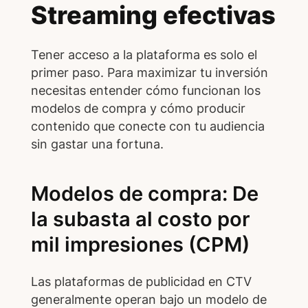
Streaming efectivas
Tener acceso a la plataforma es solo el
primer paso. Para maximizar tu inversión
necesitas entender cómo funcionan los
modelos de compra y cómo producir
contenido que conecte con tu audiencia
sin gastar una fortuna.
Modelos de compra: De
la subasta al costo por
mil impresiones (CPM)
Las plataformas de publicidad en CTV
generalmente operan bajo un modelo de