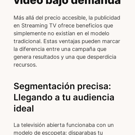
video bajo demanda
Más allá del precio accesible, la publicidad
en Streaming TV ofrece beneficios que
simplemente no existían en el modelo
tradicional. Estas ventajas pueden marcar
la diferencia entre una campaña que
genera resultados y una que desperdicia
recursos.
Segmentación precisa:
Llegando a tu audiencia
ideal
La televisión abierta funcionaba con un
modelo de escopeta: disparabas tu