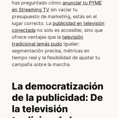
has preguntado cómo
anunciar tu PYME
en Streaming TV
sin vaciar tu
presupuesto de marketing, estás en el
lugar correcto. La
publicidad en televisión
conectada
no solo es accesible, sino que
ofrece ventajas que la
televisión
tradicional jamás pudo
igualar:
segmentación precisa, métricas en
tiempo real y la flexibilidad de ajustar tu
campaña sobre la marcha.
La democratización
de la publicidad: De
la televisión