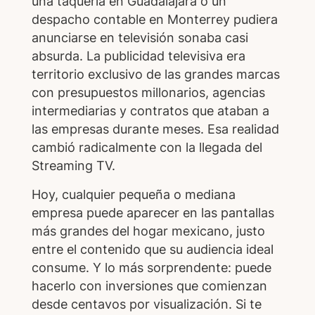
una taquería en Guadalajara o un
despacho contable en Monterrey pudiera
anunciarse en televisión sonaba casi
absurda. La publicidad televisiva era
territorio exclusivo de las grandes marcas
con presupuestos millonarios, agencias
intermediarias y contratos que ataban a
las empresas durante meses. Esa realidad
cambió radicalmente con la llegada del
Streaming TV.
Hoy, cualquier pequeña o mediana
empresa puede aparecer en las pantallas
más grandes del hogar mexicano, justo
entre el contenido que su audiencia ideal
consume. Y lo más sorprendente: puede
hacerlo con inversiones que comienzan
desde centavos por visualización. Si te