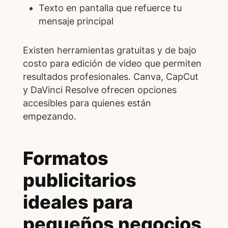
Texto en pantalla que refuerce tu
mensaje principal
Existen herramientas gratuitas y de bajo
costo para edición de video que permiten
resultados profesionales. Canva, CapCut
y DaVinci Resolve ofrecen opciones
accesibles para quienes están
empezando.
Formatos
publicitarios
ideales para
pequeños negocios