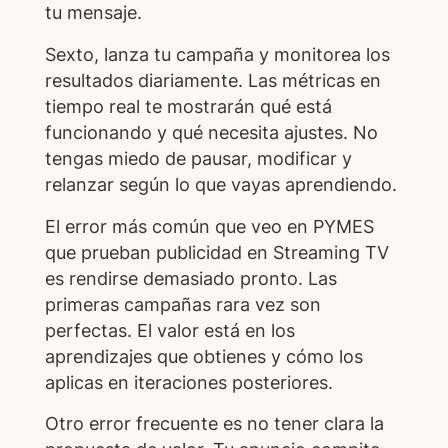
tu mensaje.
Sexto, lanza tu campaña y monitorea los
resultados diariamente. Las métricas en
tiempo real te mostrarán qué está
funcionando y qué necesita ajustes. No
tengas miedo de pausar, modificar y
relanzar según lo que vayas aprendiendo.
El error más común que veo en PYMES
que prueban publicidad en Streaming TV
es rendirse demasiado pronto. Las
primeras campañas rara vez son
perfectas. El valor está en los
aprendizajes que obtienes y cómo los
aplicas en iteraciones posteriores.
Otro error frecuente es no tener clara la