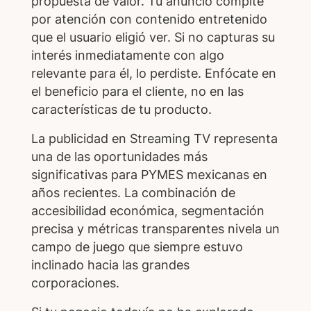
propuesta de valor. Tu anuncio compite
por atención con contenido entretenido
que el usuario eligió ver. Si no capturas su
interés inmediatamente con algo
relevante para él, lo perdiste. Enfócate en
el beneficio para el cliente, no en las
características de tu producto.
La publicidad en Streaming TV representa
una de las oportunidades más
significativas para PYMES mexicanas en
años recientes. La combinación de
accesibilidad económica, segmentación
precisa y métricas transparentes nivela un
campo de juego que siempre estuvo
inclinado hacia las grandes
corporaciones.