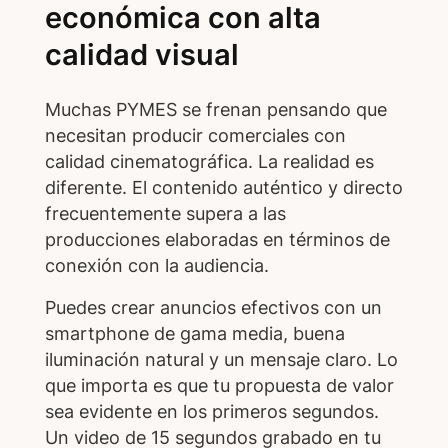
económica con alta
calidad visual
Muchas PYMES se frenan pensando que
necesitan producir comerciales con
calidad cinematográfica. La realidad es
diferente. El contenido auténtico y directo
frecuentemente supera a las
producciones elaboradas en términos de
conexión con la audiencia.
Puedes crear anuncios efectivos con un
smartphone de gama media, buena
iluminación natural y un mensaje claro. Lo
que importa es que tu propuesta de valor
sea evidente en los primeros segundos.
Un video de 15 segundos grabado en tu