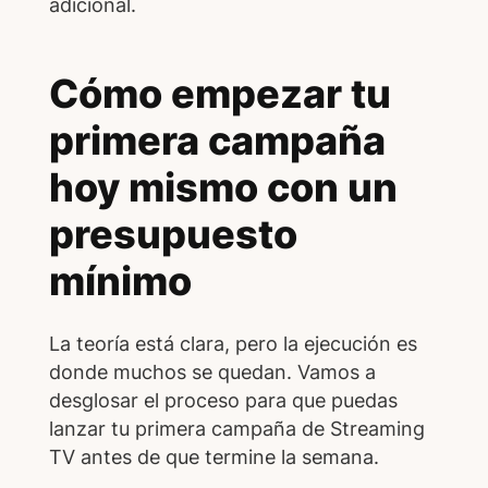
adicional.
Cómo empezar tu
primera campaña
hoy mismo con un
presupuesto
mínimo
La teoría está clara, pero la ejecución es
donde muchos se quedan. Vamos a
desglosar el proceso para que puedas
lanzar tu primera campaña de Streaming
TV antes de que termine la semana.