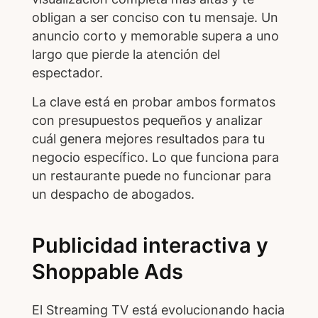
obligan a ser conciso con tu mensaje. Un
anuncio corto y memorable supera a uno
largo que pierde la atención del
espectador.
La clave está en probar ambos formatos
con presupuestos pequeños y analizar
cuál genera mejores resultados para tu
negocio específico. Lo que funciona para
un restaurante puede no funcionar para
un despacho de abogados.
Publicidad interactiva y
Shoppable Ads
El Streaming TV está evolucionando hacia