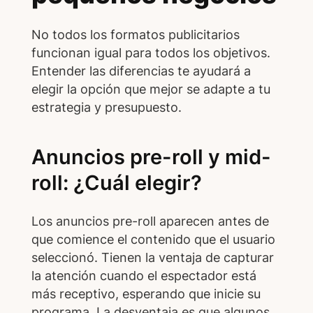
No todos los formatos publicitarios
funcionan igual para todos los objetivos.
Entender las diferencias te ayudará a
elegir la opción que mejor se adapte a tu
estrategia y presupuesto.
Anuncios pre-roll y mid-
roll: ¿Cuál elegir?
Los anuncios pre-roll aparecen antes de
que comience el contenido que el usuario
seleccionó. Tienen la ventaja de capturar
la atención cuando el espectador está
más receptivo, esperando que inicie su
programa. La desventaja es que algunos