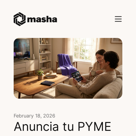
February 18, 2026
Anuncia tu PYME