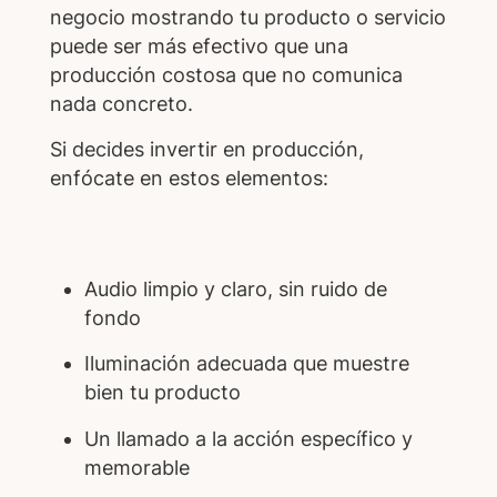
negocio mostrando tu producto o servicio
puede ser más efectivo que una
producción costosa que no comunica
nada concreto.
Si decides invertir en producción,
enfócate en estos elementos:
Audio limpio y claro, sin ruido de
fondo
Iluminación adecuada que muestre
bien tu producto
Un llamado a la acción específico y
memorable