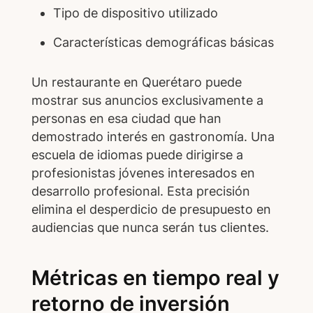
Tipo de dispositivo utilizado
Características demográficas básicas
Un restaurante en Querétaro puede
mostrar sus anuncios exclusivamente a
personas en esa ciudad que han
demostrado interés en gastronomía. Una
escuela de idiomas puede dirigirse a
profesionistas jóvenes interesados en
desarrollo profesional. Esta precisión
elimina el desperdicio de presupuesto en
audiencias que nunca serán tus clientes.
Métricas en tiempo real y
retorno de inversión