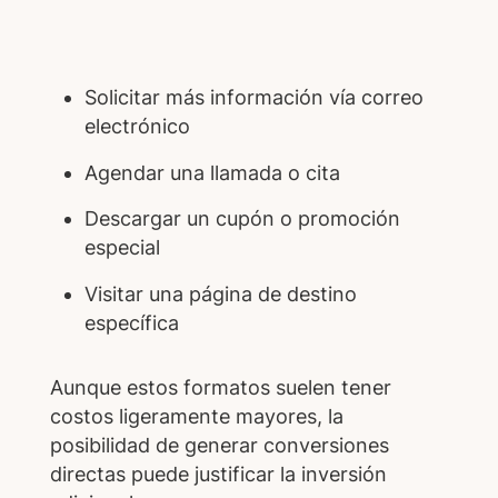
Solicitar más información vía correo
electrónico
Agendar una llamada o cita
Descargar un cupón o promoción
especial
Visitar una página de destino
específica
Aunque estos formatos suelen tener
costos ligeramente mayores, la
posibilidad de generar conversiones
directas puede justificar la inversión