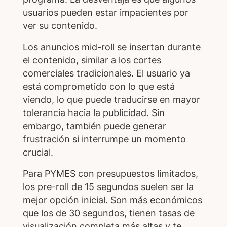
usuarios pueden estar impacientes por
ver su contenido.
Los anuncios mid-roll se insertan durante
el contenido, similar a los cortes
comerciales tradicionales. El usuario ya
está comprometido con lo que está
viendo, lo que puede traducirse en mayor
tolerancia hacia la publicidad. Sin
embargo, también puede generar
frustración si interrumpe un momento
crucial.
Para PYMES con presupuestos limitados,
los pre-roll de 15 segundos suelen ser la
mejor opción inicial. Son más económicos
que los de 30 segundos, tienen tasas de
visualización completa más altas y te