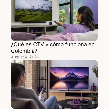
¿Qué es CTV y cómo funciona en
Colombia?
August 4, 2026