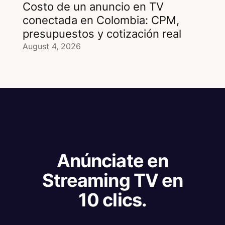
Costo de un anuncio en TV
conectada en Colombia: CPM,
presupuestos y cotización real
August 4, 2026
Anúnciate en
Streaming TV en
10 clics.