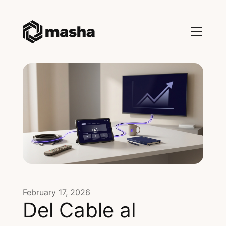
February 17, 2026
Del Cable al