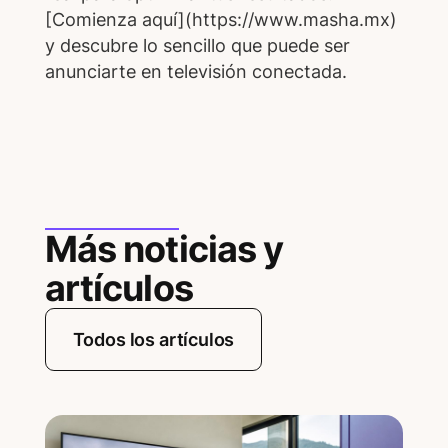
Más noticias y
artículos
Todos los artículos