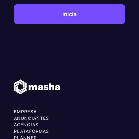
inicia
EMPRESA
ANUNCIANTES
AGENCIAS
PLATAFORMAS
PLANNER