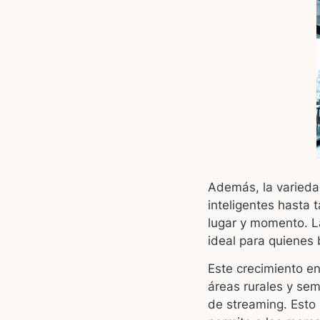
Además, la varieda
inteligentes hasta t
lugar y momento. La
ideal para quienes 
Este crecimiento en
áreas rurales y se
de streaming. Esto 