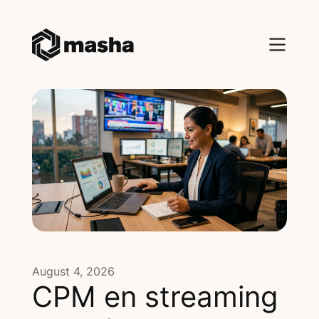
August 4, 2026
CPM en streaming