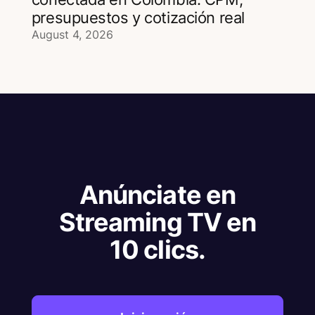
presupuestos y cotización real
August 4, 2026
Anúnciate en
Streaming TV en
10 clics.