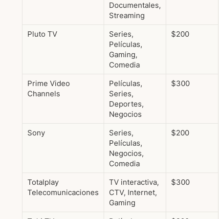
Documentales,
Streaming
Pluto TV
Series,
$200
Películas,
Gaming,
Comedia
Prime Video
Películas,
$300
Channels
Series,
Deportes,
Negocios
Sony
Series,
$200
Películas,
Negocios,
Comedia
Totalplay
TV interactiva,
$300
Telecomunicaciones
CTV, Internet,
Gaming