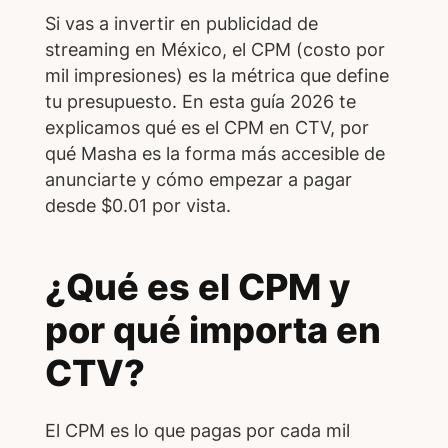
Si vas a invertir en publicidad de
streaming en México, el CPM (costo por
mil impresiones) es la métrica que define
tu presupuesto. En esta guía 2026 te
explicamos qué es el CPM en CTV, por
qué Masha es la forma más accesible de
anunciarte y cómo empezar a pagar
desde $0.01 por vista.
¿Qué es el CPM y
por qué importa en
CTV?
El CPM es lo que pagas por cada mil