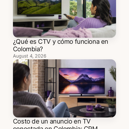
¿Qué es CTV y cómo funciona en
Colombia?
August 4, 2026
Costo de un anuncio en TV
conectada en Colombia: CPM,