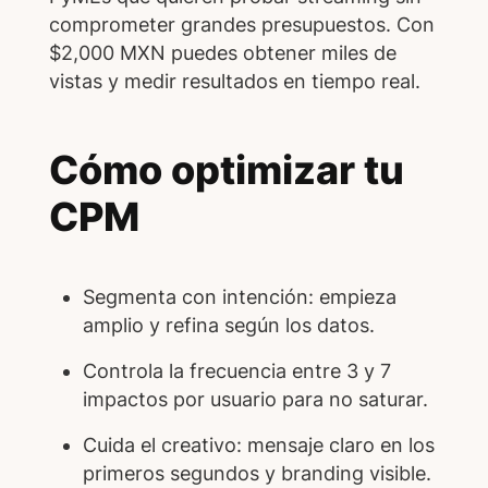
comprometer grandes presupuestos. Con
$2,000 MXN puedes obtener miles de
vistas y medir resultados en tiempo real.
Cómo optimizar tu
CPM
Segmenta con intención: empieza
amplio y refina según los datos.
Controla la frecuencia entre 3 y 7
impactos por usuario para no saturar.
Cuida el creativo: mensaje claro en los
primeros segundos y branding visible.