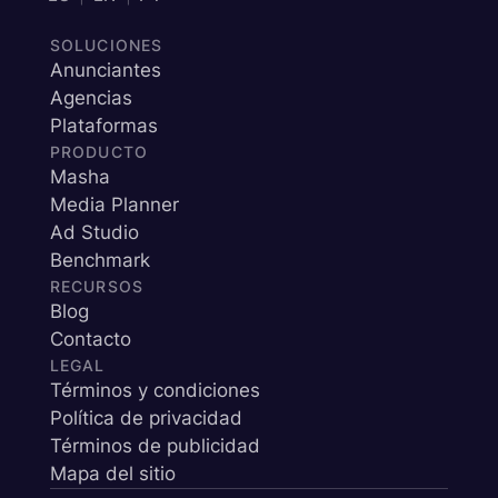
SOLUCIONES
Anunciantes
Agencias
Plataformas
PRODUCTO
Masha
Media Planner
Ad Studio
Benchmark
RECURSOS
Blog
Contacto
LEGAL
Términos y condiciones
Política de privacidad
Términos de publicidad
Mapa del sitio