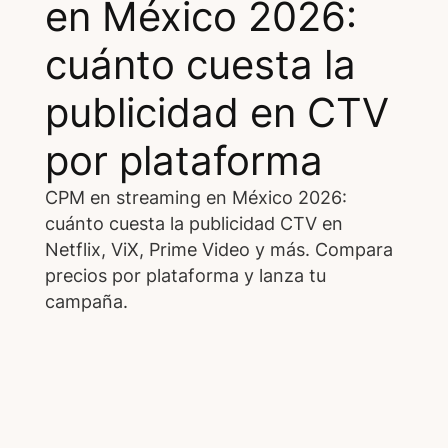
en México 2026:
cuánto cuesta la
publicidad en CTV
por plataforma
CPM en streaming en México 2026:
cuánto cuesta la publicidad CTV en
Netflix, ViX, Prime Video y más. Compara
precios por plataforma y lanza tu
campaña.