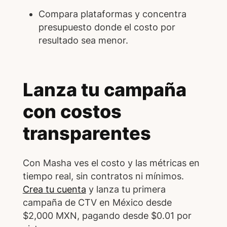
Compara plataformas y concentra
presupuesto donde el costo por
resultado sea menor.
Lanza tu campaña
con costos
transparentes
Con Masha ves el costo y las métricas en
tiempo real, sin contratos ni mínimos.
Crea tu cuenta
y lanza tu primera
campaña de CTV en México desde
$2,000 MXN, pagando desde $0.01 por