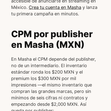
accesible de anunciarte en streaming en
México.
Crea tu cuenta en Masha
y lanza
tu primera campaña en minutos.
CPM por publisher
en Masha (MXN)
En Masha el CPM depende del publisher,
no de un intermediario. El inventario
estándar ronda los $200 MXN y el
premium los $300 MXN por mil
impresiones —el mismo inventario que
compran las grandes marcas, pero sin
mínimos de seis cifras ni contratos y
empezando desde $2,000 MXN. Así
queda por publisher: