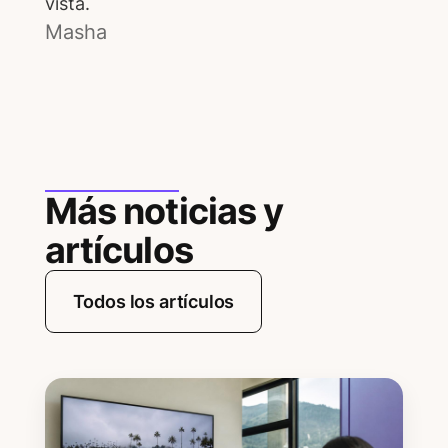
vista.
Masha
Más noticias y
artículos
Todos los artículos