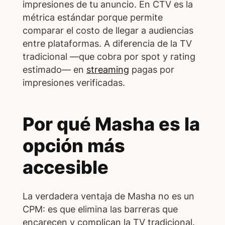
impresiones de tu anuncio. En CTV es la
métrica estándar porque permite
comparar el costo de llegar a audiencias
entre plataformas. A diferencia de la TV
tradicional —que cobra por spot y rating
estimado— en
streaming
pagas por
impresiones verificadas.
Por qué Masha es la
opción más
accesible
La verdadera ventaja de Masha no es un
CPM: es que elimina las barreras que
encarecen y complican la TV tradicional.