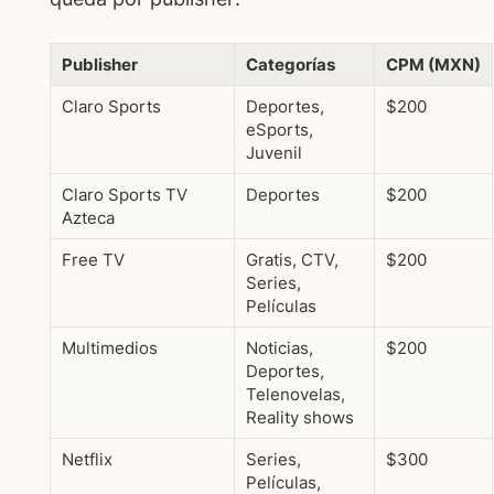
Publisher
Categorías
CPM (MXN)
Claro Sports
Deportes,
$200
eSports,
Juvenil
Claro Sports TV
Deportes
$200
Azteca
Free TV
Gratis, CTV,
$200
Series,
Películas
Multimedios
Noticias,
$200
Deportes,
Telenovelas,
Reality shows
Netflix
Series,
$300
Películas,