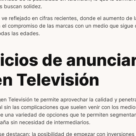
s buscan solidez.
 ve reflejado en cifras recientes, donde el aumento de l
ra el compromiso de las marcas con un medio que sigue
odas las edades.
icios de anuncia
n Televisión
n Televisión te permite aprovechar la calidad y penetr
nal sin las complicaciones que suelen venir con los medi
ce una variedad de opciones que te permiten segmentar,
aña sin necesidad de intermediarios.
se destacan: la posibilidad de empezar con inversiones