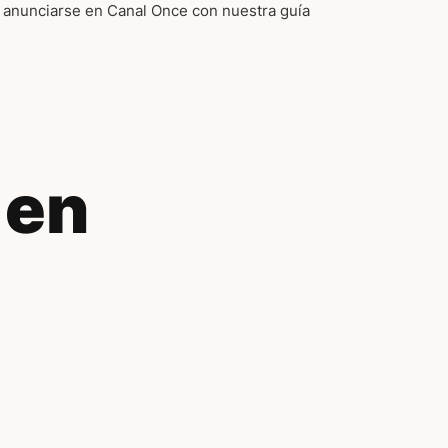
anunciarse en Canal Once con nuestra guía
 en