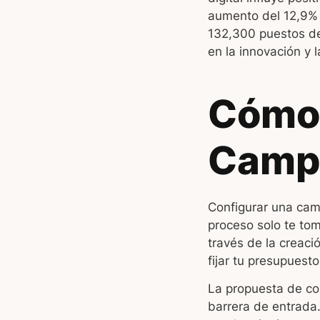
aumento del 12,9% 
132,300 puestos de
en la innovación y 
Cómo 
Camp
Configurar una camp
proceso solo te tom
través de la creaci
fijar tu presupuesto
La propuesta de co
barrera de entrada