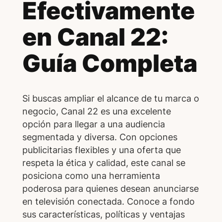
Efectivamente
en Canal 22:
Guía Completa
Si buscas ampliar el alcance de tu marca o
negocio, Canal 22 es una excelente
opción para llegar a una audiencia
segmentada y diversa. Con opciones
publicitarias flexibles y una oferta que
respeta la ética y calidad, este canal se
posiciona como una herramienta
poderosa para quienes desean anunciarse
en televisión conectada. Conoce a fondo
sus características, políticas y ventajas