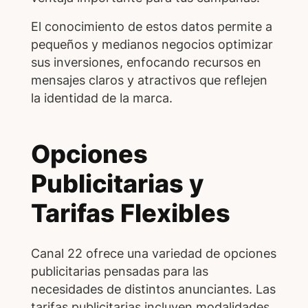
El conocimiento de estos datos permite a
pequeños y medianos negocios optimizar
sus inversiones, enfocando recursos en
mensajes claros y atractivos que reflejen
la identidad de la marca.
Opciones
Publicitarias y
Tarifas Flexibles
Canal 22 ofrece una variedad de opciones
publicitarias pensadas para las
necesidades de distintos anunciantes. Las
tarifas publicitarias incluyen modalidades