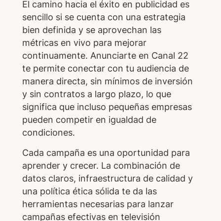
El camino hacia el éxito en publicidad es
sencillo si se cuenta con una estrategia
bien definida y se aprovechan las
métricas en vivo para mejorar
continuamente. Anunciarte en Canal 22
te permite conectar con tu audiencia de
manera directa, sin mínimos de inversión
y sin contratos a largo plazo, lo que
significa que incluso pequeñas empresas
pueden competir en igualdad de
condiciones.
Cada campaña es una oportunidad para
aprender y crecer. La combinación de
datos claros, infraestructura de calidad y
una política ética sólida te da las
herramientas necesarias para lanzar
campañas efectivas en televisión