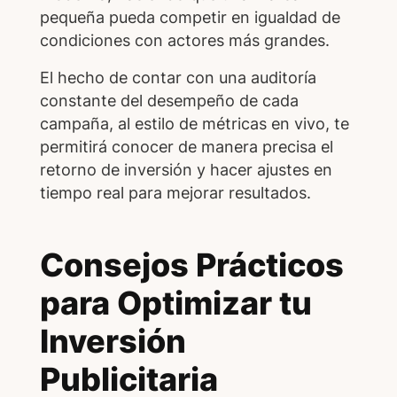
pequeña pueda competir en igualdad de
condiciones con actores más grandes.
El hecho de contar con una auditoría
constante del desempeño de cada
campaña, al estilo de métricas en vivo, te
permitirá conocer de manera precisa el
retorno de inversión y hacer ajustes en
tiempo real para mejorar resultados.
Consejos Prácticos
para Optimizar tu
Inversión
Publicitaria