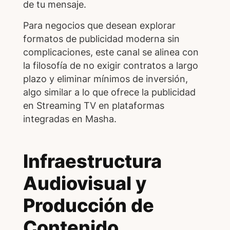
de tu mensaje.
Para negocios que desean explorar
formatos de publicidad moderna sin
complicaciones, este canal se alinea con
la filosofía de no exigir contratos a largo
plazo y eliminar mínimos de inversión,
algo similar a lo que ofrece la publicidad
en Streaming TV en plataformas
integradas en Masha.
Infraestructura
Audiovisual y
Producción de
Contenido