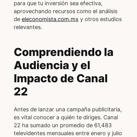
para que tu inversión sea efectiva,
aprovechando recursos como el análisis
de
eleconomista.com.mx
y otros estudios
relevantes.
Comprendiendo la
Audiencia y el
Impacto de Canal
22
Antes de lanzar una campaña publicitaria,
es vital conocer a quién te diriges. Canal
22 ha sumado un promedio de 61,483
televidentes mensuales entre enero y julio