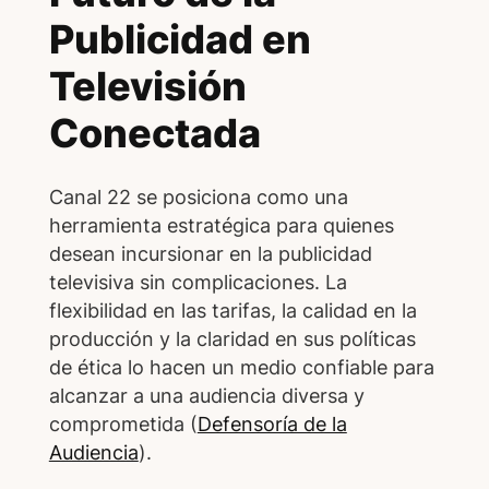
Publicidad en
Televisión
Conectada
Canal 22 se posiciona como una
herramienta estratégica para quienes
desean incursionar en la publicidad
televisiva sin complicaciones. La
flexibilidad en las tarifas, la calidad en la
producción y la claridad en sus políticas
de ética lo hacen un medio confiable para
alcanzar a una audiencia diversa y
comprometida (
Defensoría de la
Audiencia
).