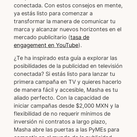
conectada. Con estos consejos en mente,
ya estás listo para comenzar a
transformar la manera de comunicar tu
marca y alcanzar nuevos horizontes en el
mercado publicitario (
tasa de
engagement en YouTube
).
¿Te ha inspirado esta guía a explorar las
posibilidades de la publicidad en televisión
conectada? Si estás listo para lanzar tu
primera campaña en TV y quieres hacerlo
de manera fácil y accesible, Masha es tu
aliado perfecto. Con la capacidad de
iniciar campañas desde $2,000 MXN y la
flexibilidad de no requerir mínimos de
inversión ni contratos a largo plazo,
Masha abre las puertas a las PyMEs para