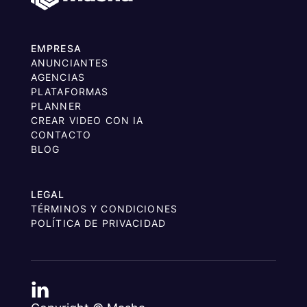
EMPRESA
ANUNCIANTES
AGENCIAS
PLATAFORMAS
PLANNER
CREAR VIDEO CON IA
CONTACTO
BLOG
LEGAL
TÉRMINOS Y CONDICIONES
POLÍTICA DE PRIVACIDAD