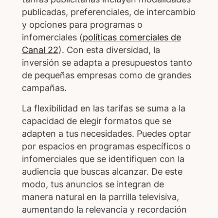
publicadas, preferenciales, de intercambio
y opciones para programas o
infomerciales (
políticas comerciales de
Canal 22
). Con esta diversidad, la
inversión se adapta a presupuestos tanto
de pequeñas empresas como de grandes
campañas.
La flexibilidad en las tarifas se suma a la
capacidad de elegir formatos que se
adapten a tus necesidades. Puedes optar
por espacios en programas específicos o
infomerciales que se identifiquen con la
audiencia que buscas alcanzar. De este
modo, tus anuncios se integran de
manera natural en la parrilla televisiva,
aumentando la relevancia y recordación