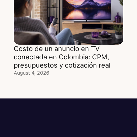
Costo de un anuncio en TV
conectada en Colombia: CPM,
presupuestos y cotización real
August 4, 2026