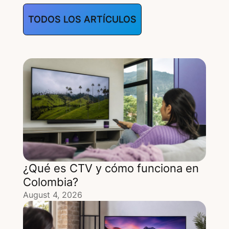
TODOS LOS ARTÍCULOS
¿Qué es CTV y cómo funciona en
Colombia?
August 4, 2026