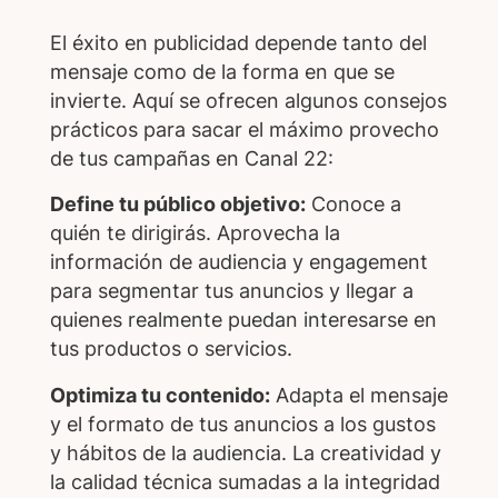
El éxito en publicidad depende tanto del
mensaje como de la forma en que se
invierte. Aquí se ofrecen algunos consejos
prácticos para sacar el máximo provecho
de tus campañas en Canal 22:
Define tu público objetivo:
Conoce a
quién te dirigirás. Aprovecha la
información de audiencia y engagement
para segmentar tus anuncios y llegar a
quienes realmente puedan interesarse en
tus productos o servicios.
Optimiza tu contenido:
Adapta el mensaje
y el formato de tus anuncios a los gustos
y hábitos de la audiencia. La creatividad y
la calidad técnica sumadas a la integridad