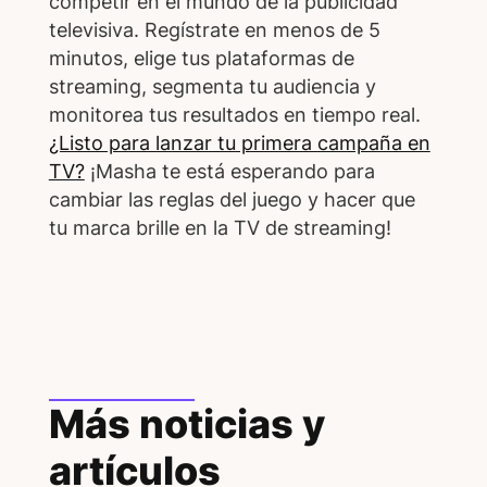
competir en el mundo de la publicidad
televisiva. Regístrate en menos de 5
minutos, elige tus plataformas de
streaming, segmenta tu audiencia y
monitorea tus resultados en tiempo real.
¿Listo para lanzar tu primera campaña en
TV?
¡Masha te está esperando para
cambiar las reglas del juego y hacer que
tu marca brille en la TV de streaming!
Más noticias y
artículos