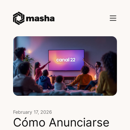
February 17, 2026
Cómo Anunciarse