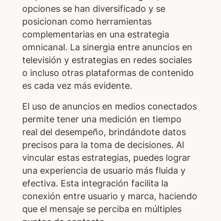
opciones se han diversificado y se
posicionan como herramientas
complementarias en una estrategia
omnicanal. La sinergia entre anuncios en
televisión y estrategias en redes sociales
o incluso otras plataformas de contenido
es cada vez más evidente.
El uso de anuncios en medios conectados
permite tener una medición en tiempo
real del desempeño, brindándote datos
precisos para la toma de decisiones. Al
vincular estas estrategias, puedes lograr
una experiencia de usuario más fluida y
efectiva. Esta integración facilita la
conexión entre usuario y marca, haciendo
que el mensaje se perciba en múltiples