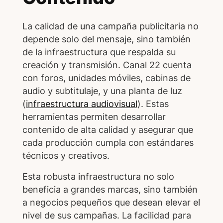
La calidad de una campaña publicitaria no
depende solo del mensaje, sino también
de la infraestructura que respalda su
creación y transmisión. Canal 22 cuenta
con foros, unidades móviles, cabinas de
audio y subtitulaje, y una planta de luz
(
infraestructura audiovisual
). Estas
herramientas permiten desarrollar
contenido de alta calidad y asegurar que
cada producción cumpla con estándares
técnicos y creativos.
Esta robusta infraestructura no solo
beneficia a grandes marcas, sino también
a negocios pequeños que desean elevar el
nivel de sus campañas. La facilidad para