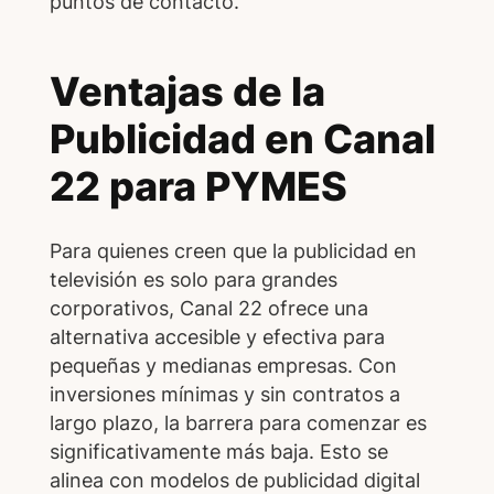
puntos de contacto.
Ventajas de la
Publicidad en Canal
22 para PYMES
Para quienes creen que la publicidad en
televisión es solo para grandes
corporativos, Canal 22 ofrece una
alternativa accesible y efectiva para
pequeñas y medianas empresas. Con
inversiones mínimas y sin contratos a
largo plazo, la barrera para comenzar es
significativamente más baja. Esto se
alinea con modelos de publicidad digital