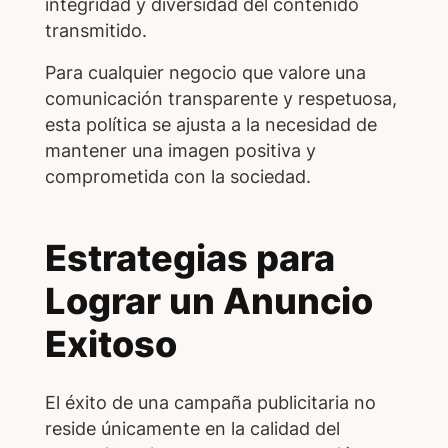
integridad y diversidad del contenido
transmitido.
Para cualquier negocio que valore una
comunicación transparente y respetuosa,
esta política se ajusta a la necesidad de
mantener una imagen positiva y
comprometida con la sociedad.
Estrategias para
Lograr un Anuncio
Exitoso
El éxito de una campaña publicitaria no
reside únicamente en la calidad del