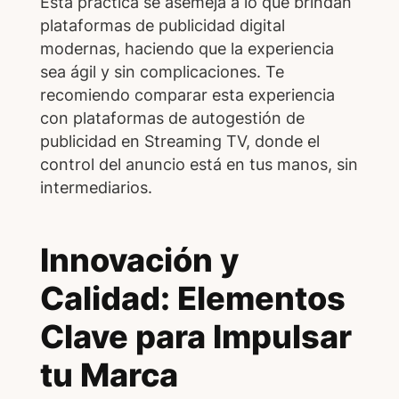
Esta práctica se asemeja a lo que brindan
plataformas de publicidad digital
modernas, haciendo que la experiencia
sea ágil y sin complicaciones. Te
recomiendo comparar esta experiencia
con plataformas de autogestión de
publicidad en Streaming TV, donde el
control del anuncio está en tus manos, sin
intermediarios.
Innovación y
Calidad: Elementos
Clave para Impulsar
tu Marca