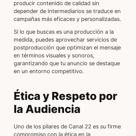
producir contenido de calidad sin
depender de intermediarios se traduce en
campañas más eficaces y personalizadas.
Si lo que buscas es una producción a la
medida, puedes aprovechar servicios de
postproducción que optimizan el mensaje
en términos visuales y sonoros,
garantizando que tu anuncio se destaque
en un entorno competitivo.
Ética y Respeto por
la Audiencia
Uno de los pilares de Canal 22 es su firme
compromiso con la ética en la