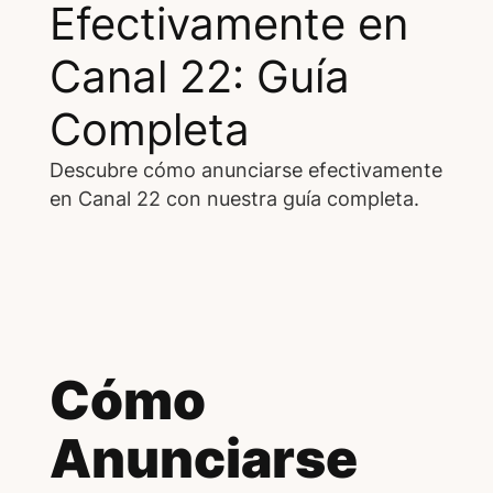
Efectivamente en
Canal 22: Guía
Completa
Descubre cómo anunciarse efectivamente
en Canal 22 con nuestra guía completa.
Cómo
Anunciarse