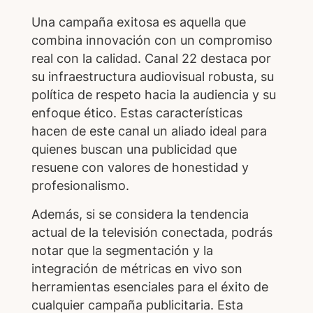
Una campaña exitosa es aquella que
combina innovación con un compromiso
real con la calidad. Canal 22 destaca por
su infraestructura audiovisual robusta, su
política de respeto hacia la audiencia y su
enfoque ético. Estas características
hacen de este canal un aliado ideal para
quienes buscan una publicidad que
resuene con valores de honestidad y
profesionalismo.
Además, si se considera la tendencia
actual de la televisión conectada, podrás
notar que la segmentación y la
integración de métricas en vivo son
herramientas esenciales para el éxito de
cualquier campaña publicitaria. Esta