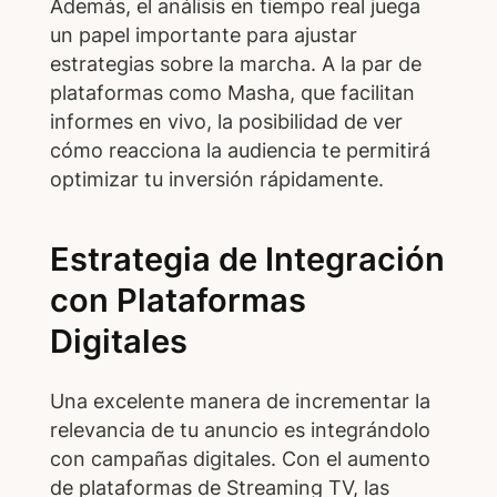
Además, el análisis en tiempo real juega
un papel importante para ajustar
estrategias sobre la marcha. A la par de
plataformas como Masha, que facilitan
informes en vivo, la posibilidad de ver
cómo reacciona la audiencia te permitirá
optimizar tu inversión rápidamente.
Estrategia de Integración
con Plataformas
Digitales
Una excelente manera de incrementar la
relevancia de tu anuncio es integrándolo
con campañas digitales. Con el aumento
de plataformas de Streaming TV, las