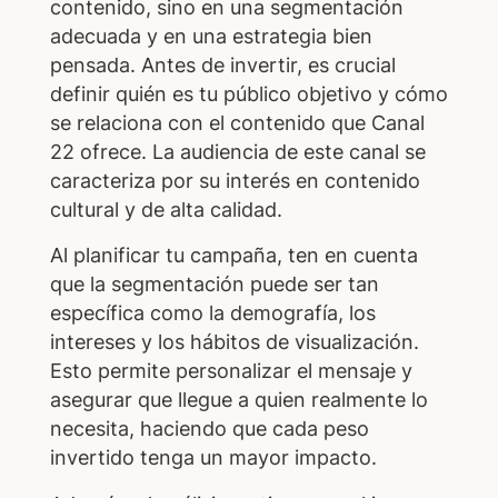
contenido, sino en una segmentación
adecuada y en una estrategia bien
pensada. Antes de invertir, es crucial
definir quién es tu público objetivo y cómo
se relaciona con el contenido que Canal
22 ofrece. La audiencia de este canal se
caracteriza por su interés en contenido
cultural y de alta calidad.
Al planificar tu campaña, ten en cuenta
que la segmentación puede ser tan
específica como la demografía, los
intereses y los hábitos de visualización.
Esto permite personalizar el mensaje y
asegurar que llegue a quien realmente lo
necesita, haciendo que cada peso
invertido tenga un mayor impacto.