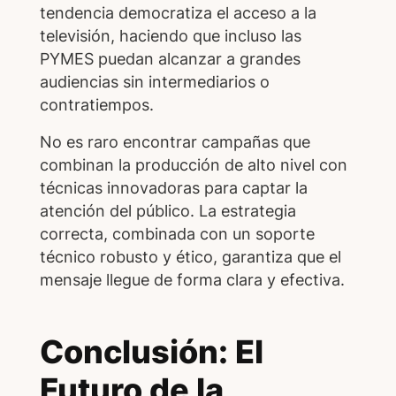
tendencia democratiza el acceso a la
televisión, haciendo que incluso las
PYMES puedan alcanzar a grandes
audiencias sin intermediarios o
contratiempos.
No es raro encontrar campañas que
combinan la producción de alto nivel con
técnicas innovadoras para captar la
atención del público. La estrategia
correcta, combinada con un soporte
técnico robusto y ético, garantiza que el
mensaje llegue de forma clara y efectiva.
Conclusión: El
Futuro de la