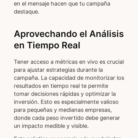
en el mensaje hacen que tu campaña
destaque.
Aprovechando el Análisis
en Tiempo Real
Tener acceso a métricas en vivo es crucial
para ajustar estrategias durante la
campaña. La capacidad de monitorizar los
resultados en tiempo real te permite
tomar decisiones rápidas y optimizar la
inversión. Esto es especialmente valioso
para pequeñas y medianas empresas,
donde cada peso invertido debe generar
un impacto medible y visible.