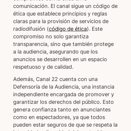
comunicación. El canal sigue un código de
ética que establece principios y reglas
claras para la provisión de servicios de
radiodifusión (
código de ética
). Este
compromiso no solo garantiza
transparencia, sino que también protege
a la audiencia, asegurando que los
anuncios se desarrollen en un espacio
respetuoso y de calidad.
Además, Canal 22 cuenta con una
Defensoría de la Audiencia, una instancia
independiente encargada de promover y
garantizar los derechos del público. Esto
genera confianza tanto en anunciantes
como en espectadores, ya que todos
pueden estar seguros de que se respeta la