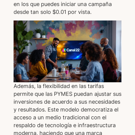
en los que puedes iniciar una campaña
desde tan solo $0.01 por vista.
Además, la flexibilidad en las tarifas
permite que las PYMES puedan ajustar sus
inversiones de acuerdo a sus necesidades
y resultados. Este modelo democratiza el
acceso a un medio tradicional con el
respaldo de tecnología e infraestructura
moderna, haciendo que una marca