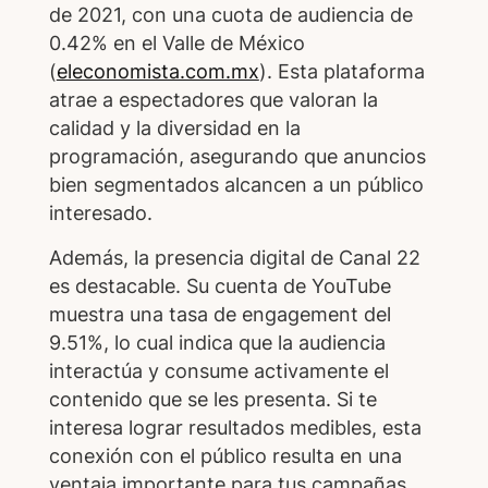
de 2021, con una cuota de audiencia de
0.42% en el Valle de México
(
eleconomista.com.mx
). Esta plataforma
atrae a espectadores que valoran la
calidad y la diversidad en la
programación, asegurando que anuncios
bien segmentados alcancen a un público
interesado.
Además, la presencia digital de Canal 22
es destacable. Su cuenta de YouTube
muestra una tasa de engagement del
9.51%, lo cual indica que la audiencia
interactúa y consume activamente el
contenido que se les presenta. Si te
interesa lograr resultados medibles, esta
conexión con el público resulta en una
ventaja importante para tus campañas.